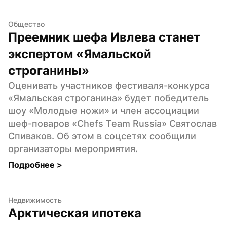
Общество
Преемник шефа Ивлева станет 
экспертом «Ямальской 
строганины»
Оценивать участников фестиваля-конкурса 
«Ямальская строганина» будет победитель 
шоу «Молодые ножи» и член ассоциации 
шеф-поваров «Chefs Team Russia» Святослав 
Спиваков. Об этом в соцсетях сообщили 
организаторы мероприятия.
Подробнее 
>
Недвижимость
Арктическая ипотека 