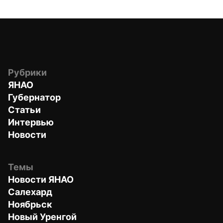
Рубрики
ЯНАО
Губернатор
Статьи
Интервью
Новости
Темы
Новости ЯНАО
Салехард
Ноябрьск
Новый Уренгой