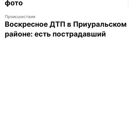
фото
Происшествия
Воскресное ДТП в Приуральском 
районе: есть пострадавший