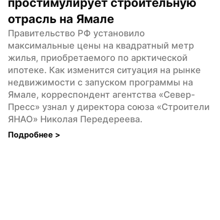
простимулирует строительную 
отрасль на Ямале
Правительство РФ установило 
максимальные цены на квадратный метр 
жилья, приобретаемого по арктической 
ипотеке. Как изменится ситуация на рынке 
недвижимости с запуском программы на 
Ямале, корреспондент агентства «Север-
Пресс» узнал у директора союза «Строители 
ЯНАО» Николая Передереева.
Подробнее 
>