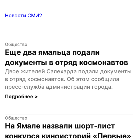
Новости СМИ2
Общество
Еще два ямальца подали 
документы в отряд космонавтов
Двое жителей Салехарда подали документы 
в отряд космонавтов. Об этом сообщила 
пресс-служба администрации города.
Подробнее 
>
Общество
На Ямале назвали шорт-лист 
конкурса киноисторий «Первые»