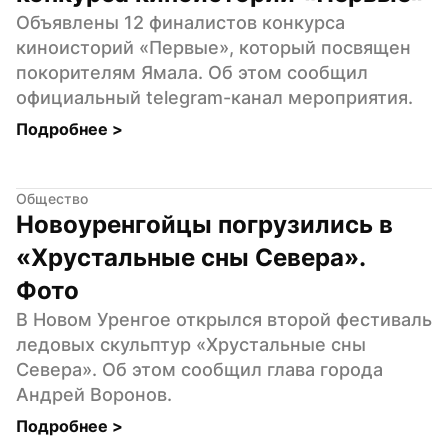
Объявлены 12 финалистов конкурса 
киноисторий «Первые», который посвящен 
покорителям Ямала. Об этом сообщил 
официальный telegram-канал мероприятия.
Подробнее 
>
Общество
Новоуренгойцы погрузились в 
«Хрустальные сны Севера». 
Фото
В Новом Уренгое открылся второй фестиваль 
ледовых скульптур «Хрустальные сны 
Севера». Об этом сообщил глава города 
Андрей Воронов.
Подробнее 
>