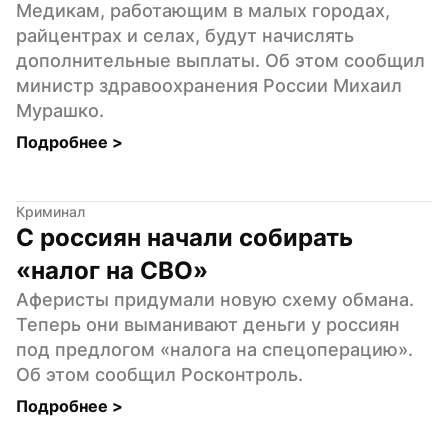
Медикам, работающим в малых городах, 
райцентрах и селах, будут начислять 
дополнительные выплаты. Об этом сообщил 
министр здравоохранения России Михаил 
Мурашко.
Подробнее 
>
Криминал
С россиян начали собирать 
«налог на СВО»
Аферисты придумали новую схему обмана. 
Теперь они выманивают деньги у россиян 
под предлогом «налога на спецоперацию». 
Об этом сообщил Росконтроль.
Подробнее 
>