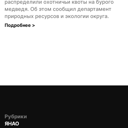
распределили охотничьи квоты на бурого 
медведя. Об этом сообщил департамент 
природных ресурсов и экологии округа.
Подробнее 
>
Рубрики
ЯНАО