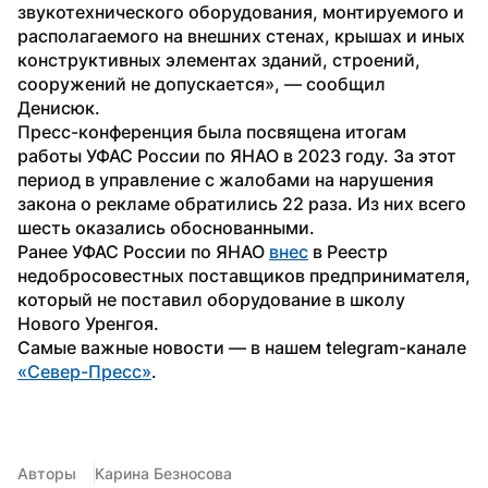
звукотехнического оборудования, монтируемого и 
располагаемого на внешних стенах, крышах и иных 
конструктивных элементах зданий, строений, 
сооружений не допускается», — сообщил 
Денисюк.
Пресс-конференция была посвящена итогам 
работы УФАС России по ЯНАО в 2023 году. За этот 
период в управление с жалобами на нарушения 
закона о рекламе обратились 22 раза. Из них всего 
шесть оказались обоснованными.
Ранее УФАС России по ЯНАО 
внес
 в Реестр 
недобросовестных поставщиков предпринимателя, 
который не поставил оборудование в школу 
Нового Уренгоя.
Самые важные новости — в нашем telegram-канале 
«Север-Пресс»
.
Авторы
Карина Безносова