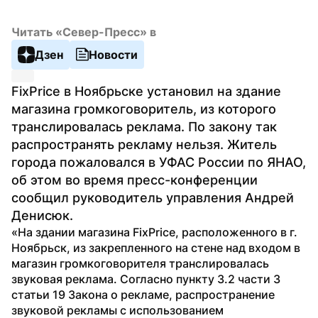
Читать «Север-Пресс» в
Дзен
Новости
FixPrice в Ноябрьске установил на здание 
магазина громкоговоритель, из которого 
транслировалась реклама. По закону так 
распространять рекламу нельзя. Житель 
города пожаловался в УФАС России по ЯНАО, 
об этом во время пресс-конференции 
сообщил руководитель управления Андрей 
Денисюк.
«На здании магазина FixPrice, расположенного в г. 
Ноябрьск, из закрепленного на стене над входом в 
магазин громкоговорителя транслировалась 
звуковая реклама. Согласно пункту 3.2 части 3 
статьи 19 Закона о рекламе, распространение 
звуковой рекламы с использованием 