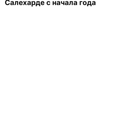
Салехарде с начала года