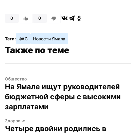
0
0
Теги:
ФАС
Новости Ямала
Также по теме
Общество
На Ямале ищут руководителей 
бюджетной сферы с высокими 
зарплатами
Здоровье
Четыре двойни родились в 