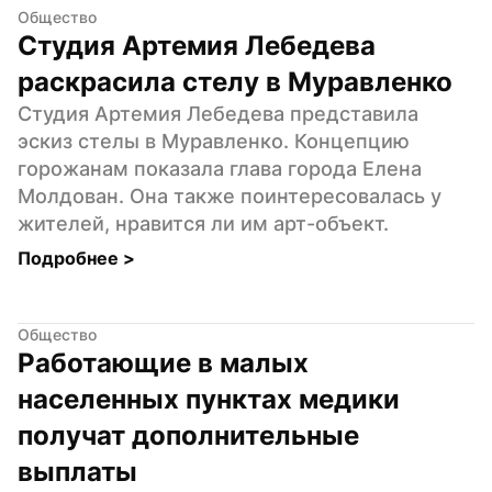
Общество
Студия Артемия Лебедева 
раскрасила стелу в Муравленко
Студия Артемия Лебедева представила 
эскиз стелы в Муравленко. Концепцию 
горожанам показала глава города Елена 
Молдован. Она также поинтересовалась у 
жителей, нравится ли им арт-объект.
Подробнее 
>
Общество
Работающие в малых 
населенных пунктах медики 
получат дополнительные 
выплаты