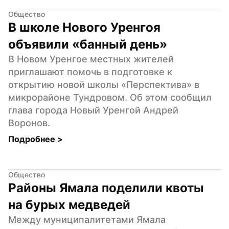
Общество
В школе Нового Уренгоя 
объявили «банный день»
В Новом Уренгое местных жителей 
приглашают помочь в подготовке к 
открытию новой школы «Перспектива» в 
микрорайоне Тундровом. Об этом сообщил 
глава города Новый Уренгой Андрей 
Воронов.
Подробнее 
>
Общество
Районы Ямала поделили квоты 
на бурых медведей
Между муниципалитетами Ямала 