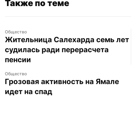
Также по теме
Общество
Жительница Салехарда семь лет 
судилась ради перерасчета 
пенсии
Общество
Грозовая активность на Ямале 
идет на спад