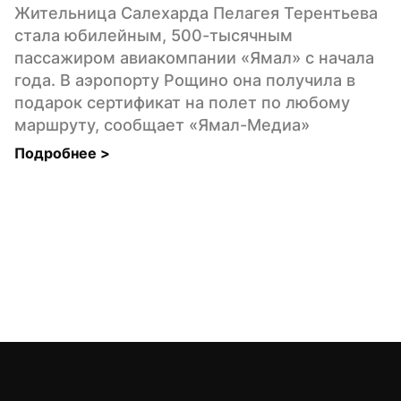
Жительница Салехарда Пелагея Терентьева 
стала юбилейным, 500-тысячным 
пассажиром авиакомпании «Ямал» с начала 
года. В аэропорту Рощино она получила в 
подарок сертификат на полет по любому 
маршруту, сообщает «Ямал-Медиа»
Подробнее 
>