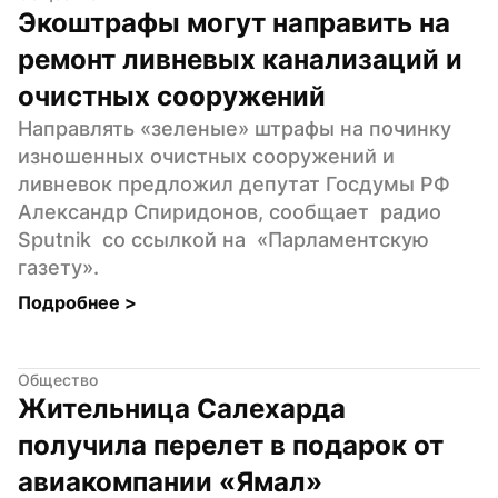
Экоштрафы могут направить на 
ремонт ливневых канализаций и 
очистных сооружений
Направлять «зеленые» штрафы на починку 
изношенных очистных сооружений и 
ливневок предложил депутат Госдумы РФ 
Александр Спиридонов, сообщает  радио 
Sputnik  со ссылкой на  «Парламентскую 
газету».
Подробнее 
>
Общество
Жительница Салехарда 
получила перелет в подарок от 
авиакомпании «Ямал»