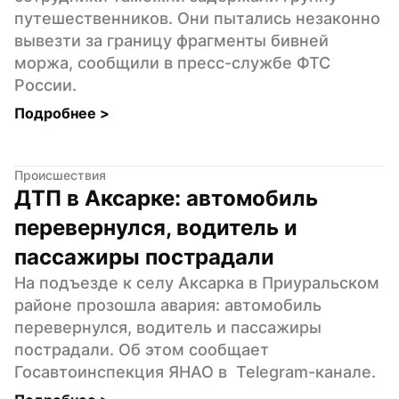
путешественников. Они пытались незаконно 
вывезти за границу фрагменты бивней 
моржа, сообщили в пресс-службе ФТС 
России.
Подробнее 
>
Происшествия
ДТП в Аксарке: автомобиль 
перевернулся, водитель и 
пассажиры пострадали
На подъезде к селу Аксарка в Приуральском 
районе прозошла авария: автомобиль 
перевернулся, водитель и пассажиры 
пострадали. Об этом сообщает 
Госавтоинспекция ЯНАО в  Telegram-канале.