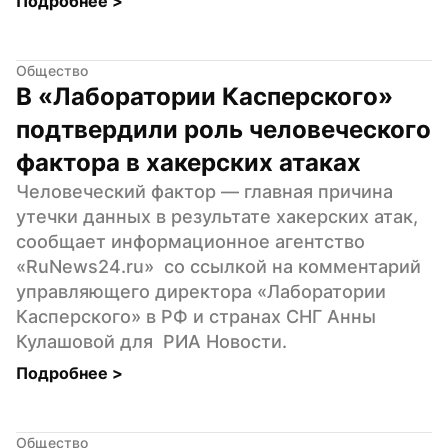
Подробнее 
>
Общество
В «Лаборатории Касперского» 
подтвердили роль человеческого 
фактора в хакерских атаках
Человеческий фактор — главная причина 
утечки данных в результате хакерских атак, 
сообщает информационное агентство  
«RuNews24.ru»  со ссылкой на комментарий 
управляющего директора «Лаборатории 
Касперского» в РФ и странах СНГ Анны 
Кулашовой для  РИА Новости.
Подробнее 
>
Общество