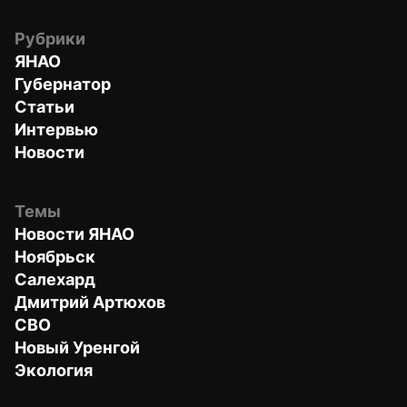
Рубрики
ЯНАО
Губернатор
Статьи
Интервью
Новости
Темы
Новости ЯНАО
Ноябрьск
Салехард
Дмитрий Артюхов
СВО
Новый Уренгой
Экология