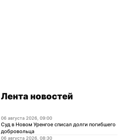
Лента новостей
06 августа 2026, 09:00
Суд в Новом Уренгое списал долги погибшего 
добровольца
06 августа 2026, 08:30