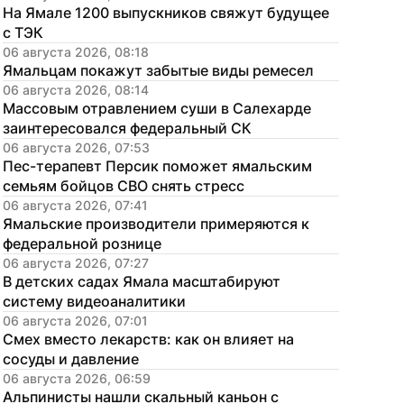
На Ямале 1200 выпускников свяжут будущее 
с ТЭК
06 августа 2026, 08:18
Ямальцам покажут забытые виды ремесел
06 августа 2026, 08:14
Массовым отравлением суши в Салехарде 
заинтересовался федеральный СК
06 августа 2026, 07:53
Пес-терапевт Персик поможет ямальским 
семьям бойцов СВО снять стресс
06 августа 2026, 07:41
Ямальские производители примеряются к 
федеральной рознице
06 августа 2026, 07:27
В детских садах Ямала масштабируют 
систему видеоаналитики
06 августа 2026, 07:01
Смех вместо лекарств: как он влияет на 
сосуды и давление
06 августа 2026, 06:59
Альпинисты нашли скальный каньон с 