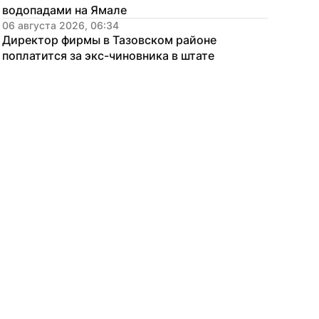
водопадами на Ямале
06 августа 2026, 06:34
Директор фирмы в Тазовском районе 
поплатится за экс-чиновника в штате