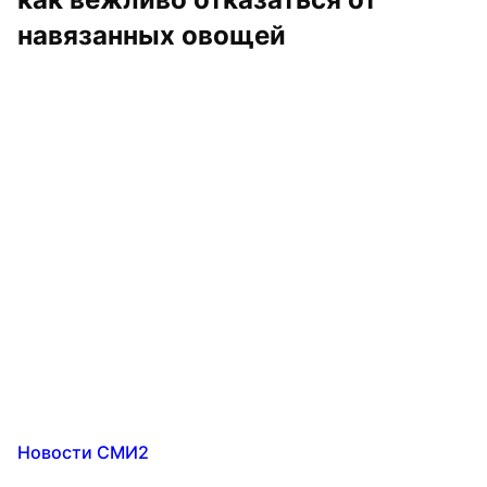
навязанных овощей
Новости СМИ2