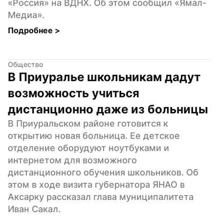
«Россия» на ВДНХ. Об этом сообщил «Ямал-
Медиа».
Подробнее 
>
Общество
В Приуралье школьникам дадут 
возможность учиться 
дистанционно даже из больницы
В Приуральском районе готовится к 
открытию новая больница. Ее детское 
отделение оборудуют ноутбуками и 
интернетом для возможного 
дистанционного обучения школьников. Об 
этом в ходе визита губернатора ЯНАО в 
Аксарку рассказал глава муниципалитета 
Иван Сакал.