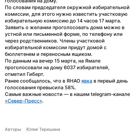
голосования на дому.
По словам председателя окружной избирательной 
комиссии, для этого нужно известить участковую 
избирательную комиссию до 14 часов 17 марта. 
Заявить о желании проголосовать дома можно в 
устной или письменной форме, по телефону или 
через родственников. Члены участковой 
избирательной комиссии придут домой с 
бюллетенем и переносным ящиком.
По данным на вечер 15 марта, на Ямале 
проголосовали на дому 6037 избирателей, 
отметил Гиберт.
Ранее сообщалось, что в ЯНАО 
явка
 в первый день 
голосования превысила 58%.
Самые важные новости — в нашем telegram-канале 
«Север-Пресс»
.
Авторы
Юлия Терешина