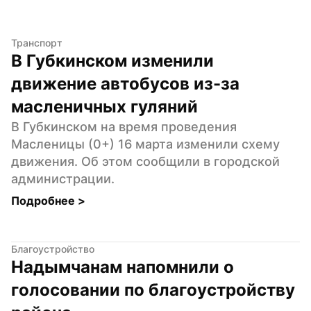
Транспорт
В Губкинском изменили 
движение автобусов из-за 
масленичных гуляний
В Губкинском на время проведения 
Масленицы (0+) 16 марта изменили схему 
движения. Об этом сообщили в городской 
администрации.
Подробнее 
>
Благоустройство
Надымчанам напомнили о 
голосовании по благоустройству 