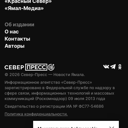
«Красный Север»
«Ямал-Медиа»
Об издании
О нас
Контакты
Авторы
© 
2026
 Север-Пресс — Новости Ямала.
Информационное агентство «Север-Пресс» 
зарегистрировано в Федеральной службе по надзору в 
сфере связи, информационных технологий и массовых 
коммуникаций (Роскомнадзор) 09 июля 2013 года
Свидетельство о регистрации ИА № ФС77-54686
Политика конфиденциальности.