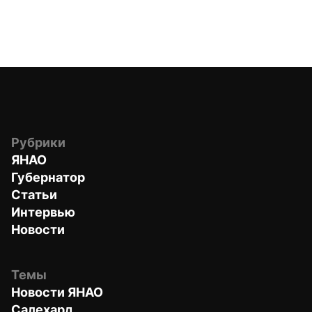
Рубрики
ЯНАО
Губернатор
Статьи
Интервью
Новости
Темы
Новости ЯНАО
Салехард