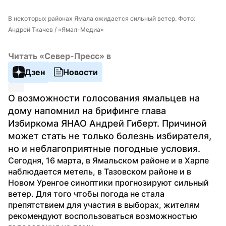
В некоторых районах Ямала ожидается сильный ветер. Фото: 
Андрей Ткачев / «Ямал-Медиа»
Читать «Север-Пресс» в
Дзен
Новости
О возможности голосования ямальцев на 
дому напомнил на брифинге глава 
Избиркома ЯНАО Андрей Гиберт. Причиной 
может стать не только болезнь избирателя, 
но и неблагоприятные погодные условия.
Сегодня, 16 марта, в Ямальском районе и в Харпе 
наблюдается метель, в Тазовском районе и в 
Новом Уренгое синоптики прогнозируют сильный 
ветер. Для того чтобы погода не стала 
препятствием для участия в выборах, жителям 
рекомендуют воспользоваться возможностью 