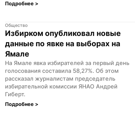
Подробнее 
>
Общество
Избирком опубликовал новые 
данные по явке на выборах на 
Ямале
На Ямале явка избирателей за первый день 
голосования составила 58,27%. Об этом 
рассказал журналистам председатель 
избирательной комиссии ЯНАО Андрей 
Гиберт.
Подробнее 
>