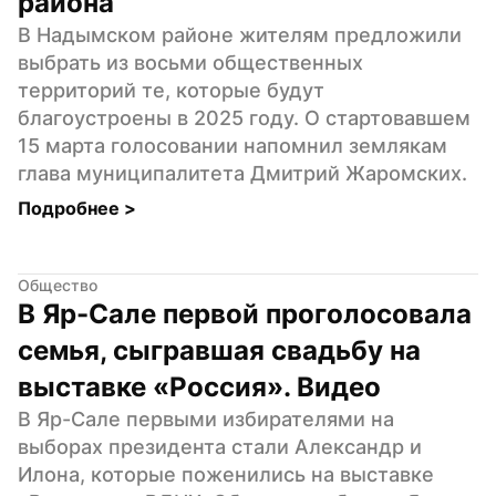
района
В Надымском районе жителям предложили 
выбрать из восьми общественных 
территорий те, которые будут 
благоустроены в 2025 году. О стартовавшем 
15 марта голосовании напомнил землякам 
глава муниципалитета Дмитрий Жаромских.
Подробнее 
>
Общество
В Яр-Сале первой проголосовала 
семья, сыгравшая свадьбу на 
выставке «Россия». Видео
В Яр-Сале первыми избирателями на 
выборах президента стали Александр и 
Илона, которые поженились на выставке 