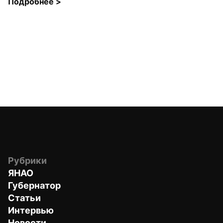
Подробнее 
>
Рубрики
ЯНАО
Губернатор
Статьи
Интервью
Новости