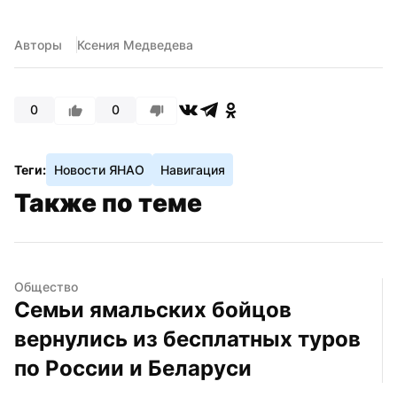
Авторы
Ксения Медведева
0
0
Теги:
Новости ЯНАО
Навигация
Также по теме
Общество
Семьи ямальских бойцов 
вернулись из бесплатных туров 
по России и Беларуси