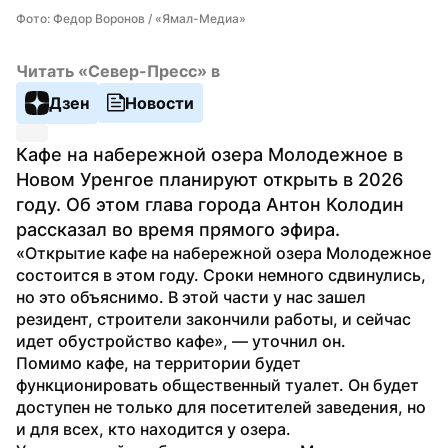
Фото: Федор Воронов / «Ямал-Медиа»
Читать «Север-Пресс» в
Дзен
Новости
Кафе на набережной озера Молодежное в 
Новом Уренгое планируют открыть в 2026 
году. Об этом глава города Антон Колодин 
рассказал во время прямого эфира.
«Открытие кафе на набережной озера Молодежное 
состоится в этом году. Сроки немного сдвинулись, 
но это объяснимо. В этой части у нас зашел 
резидент, строители закончили работы, и сейчас 
идет обустройство кафе», — уточнил он.
Помимо кафе, на территории будет 
функционировать общественный туалет. Он будет 
доступен не только для посетителей заведения, но 
и для всех, кто находится у озера.