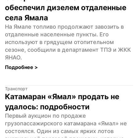
обеспечил дизелем отдаленные 
села Ямала
На Ямале топливо продолжают завозить в 
отдаленные населенные пункты. Его 
используют в грядущем отопительном 
сезоне, сообщили в департамент ТПЭ и ЖКК 
ЯНАО.
Подробнее 
>
Транспорт
Катамаран «Ямал» продать не 
удалось: подробности
Первый аукцион по продаже 
грузопассажирского катамарана «Ямал» не 
состоялся. Один из самых ярких лотов 