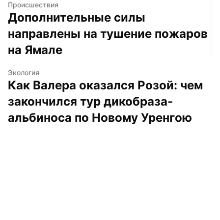
Происшествия
Дополнительные силы 
направлены на тушение пожаров 
на Ямале
Экология
Как Валера оказался Розой: чем 
закончился тур дикобраза-
альбиноса по Новому Уренгою