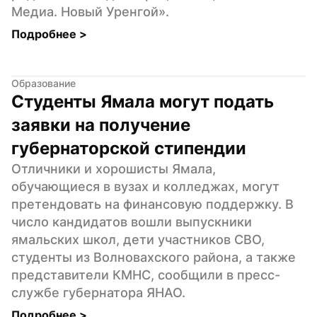
Медиа. Новый Уренгой».
Подробнее 
>
Образование
Студенты Ямала могут подать 
заявки на получение 
губернаторской стипендии
Отличники и хорошисты Ямала, 
обучающиеся в вузах и колледжах, могут 
претендовать на финансовую поддержку. В 
число кандидатов вошли выпускники 
ямальских школ, дети участников СВО, 
студенты из Волновахского района, а также 
представители КМНС, сообщили в пресс-
службе губернатора ЯНАО.
Подробнее 
>