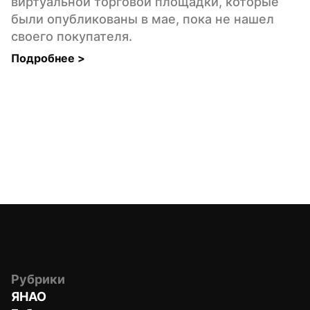
виртуальной торговой площадки, которые 
были опубликованы в мае, пока не нашел 
своего покупателя.
Подробнее 
>
Рубрики
ЯНАО