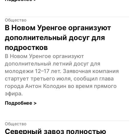
Общество
В Новом Уренгое организуют 
дополнительный досуг для 
подростков
В Новом Уренгое организуют 
дополнительный летний досуг для 
молодежи 12–17 лет. Заявочная компания 
стартует третьего июля, сообщил глава 
города Антон Колодин во время прямого 
эфира.
Подробнее 
>
Общество
Северный завоз полностью 