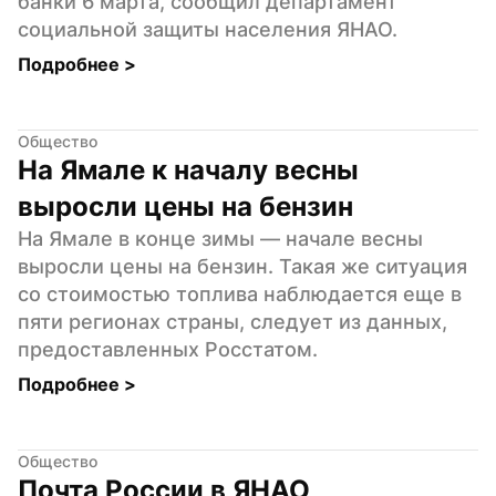
банки 6 марта, сообщил департамент 
социальной защиты населения ЯНАО.
Подробнее 
>
Общество
На Ямале к началу весны 
выросли цены на бензин
На Ямале в конце зимы — начале весны 
выросли цены на бензин. Такая же ситуация 
со стоимостью топлива наблюдается еще в 
пяти регионах страны, следует из данных, 
предоставленных Росстатом.
Подробнее 
>
Общество
Почта России в ЯНАО 