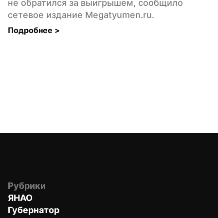
не обратился за выигрышем, сообщило 
сетевое издание Мegatyumen.ru.
Подробнее 
>
Рубрики
ЯНАО
Губернатор