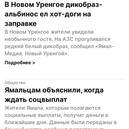
В Новом Уренгое дикобраз-
альбинос ел хот-доги на 
заправке
В Новом Уренгое жители увидели 
необычного гостя. На АЗС прогуливался 
редкий белый дикобраз, сообщил «Ямал-
Медиа. Новый Уренгой».
Подробнее 
>
Общество
Ямальцам объяснили, когда 
ждать соцвыплат
Жители Ямала, которым полагаются 
социальные выплаты, получат деньги в 
ближайшие дни. Данные были переданы в 