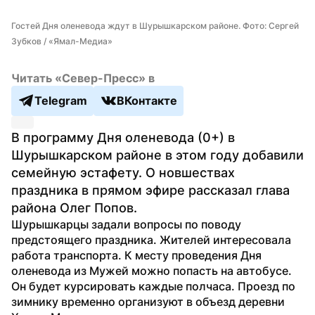
Гостей Дня оленевода ждут в Шурышкарском районе. Фото: Сергей 
Зубков / «Ямал-Медиа»
Читать «Север-Пресс» в
Telegram
ВКонтакте
В программу Дня оленевода (0+) в 
Шурышкарском районе в этом году добавили 
семейную эстафету. О новшествах 
праздника в прямом эфире рассказал глава 
района Олег Попов.
Шурышкарцы задали вопросы по поводу 
предстоящего праздника. Жителей интересовала 
работа транспорта. К месту проведения Дня 
оленевода из Мужей можно попасть на автобусе. 
Он будет курсировать каждые полчаса. Проезд по 
зимнику временно организуют в объезд деревни 