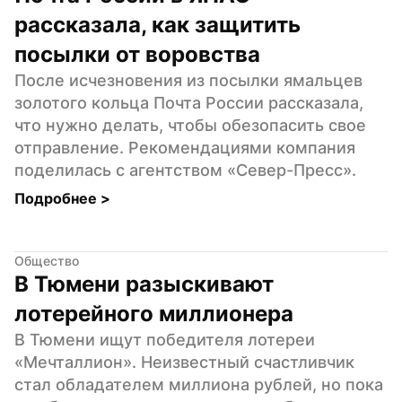
рассказала, как защитить 
посылки от воровства
После исчезновения из посылки ямальцев 
золотого кольца Почта России рассказала, 
что нужно делать, чтобы обезопасить свое 
отправление. Рекомендациями компания 
поделилась с агентством «Север-Пресс».
Подробнее 
>
Общество
В Тюмени разыскивают 
лотерейного миллионера
В Тюмени ищут победителя лотереи 
«Мечталлион». Неизвестный счастливчик 
стал обладателем миллиона рублей, но пока 