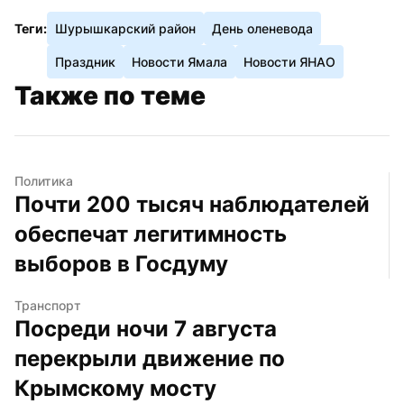
Теги:
Шурышкарский район
День оленевода
Праздник
Новости Ямала
Новости ЯНАО
Также по теме
Политика
Почти 200 тысяч наблюдателей 
обеспечат легитимность 
выборов в Госдуму
Транспорт
Посреди ночи 7 августа 
перекрыли движение по 
Крымскому мосту