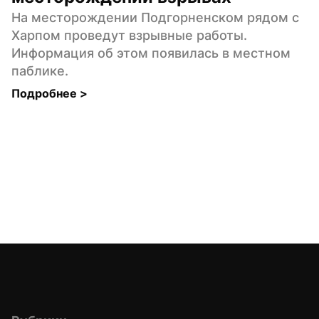
На месторождении Подгорненском рядом с 
Харпом проведут взрывные работы. 
Информация об этом появилась в местном 
паблике.
Подробнее 
>