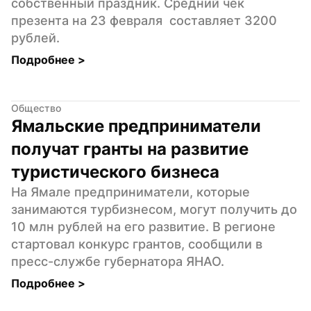
собственный праздник. Средний чек 
презента на 23 февраля  составляет 3200 
рублей.
Подробнее 
>
Общество
Ямальские предприниматели 
получат гранты на развитие 
туристического бизнеса
На Ямале предприниматели, которые 
занимаются турбизнесом, могут получить до 
10 млн рублей на его развитие. В регионе 
стартовал конкурс грантов, сообщили в 
пресс-службе губернатора ЯНАО.
Подробнее 
>