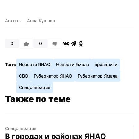
Авторы
Анна Кушнир
0
0
Теги:
Новости ЯНАО
Новости Ямала
праздники
СВО
Губернатор ЯНАО
Губернатор Ямала
Спецоперация
Также по теме
Спецоперация
В городах и районах ЯНАО 