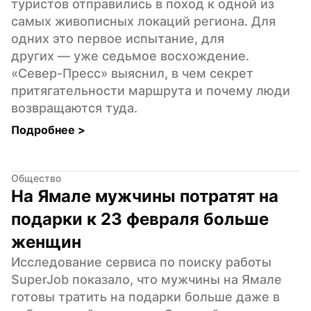
туристов отправились в поход к одной из 
самых живописных локаций региона. Для 
одних это первое испытание, для 
других — уже седьмое восхождение. 
«Север-Пресс» выяснил, в чем секрет 
притягательности маршрута и почему люди 
возвращаются туда.
Подробнее 
>
Общество
На Ямале мужчины потратят на 
подарки к 23 февраля больше 
женщин
Исследование сервиса по поиску работы 
SuperJob показало, что мужчины на Ямале 
готовы тратить на подарки больше даже в 