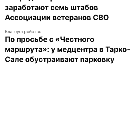
заработают семь штабов 
Ассоциации ветеранов СВО
Благоустройство
По просьбе с «Честного 
маршрута»: у медцентра в Тарко-
Сале обустраивают парковку