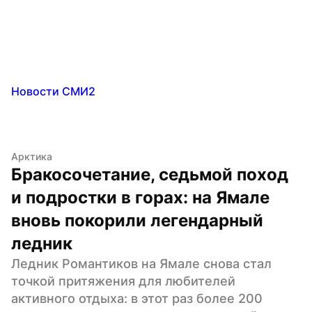
Новости СМИ2
Арктика
Бракосочетание, седьмой поход 
и подростки в горах: на Ямале 
вновь покорили легендарный 
ледник
Ледник Романтиков на Ямале снова стал 
точкой притяжения для любителей 
активного отдыха: в этот раз более 200 