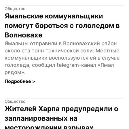
Общество
Ямальские коммунальщики 
помогут бороться с гололедом в 
Волновахе
Ямальцы отправили в Волновахский район 
около ста тонн технической соли. Местные 
коммунальщики воспользуются ей в случае 
гололеда, сообщил telegram-канал «Ямал 
рядом».
Подробнее 
>
Общество
Жителей Харпа предупредили о 
запланированных на 
месторождении взрывах