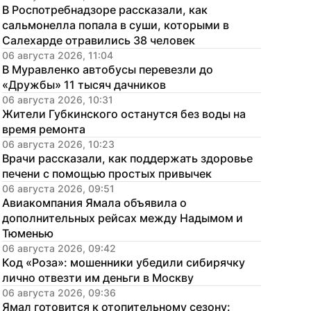
В Роспотребнадзоре рассказали, как 
сальмонелла попала в суши, которыми в 
Салехарде отравились 38 человек
06 августа 2026, 11:04
В Муравленко автобусы перевезли до 
«Дружбы» 11 тысяч дачников
06 августа 2026, 10:31
Жители Губкинского останутся без воды на 
время ремонта
06 августа 2026, 10:23
Врачи рассказали, как поддержать здоровье 
печени с помощью простых привычек
06 августа 2026, 09:51
Авиакомпания Ямала объявила о 
дополнительных рейсах между Надымом и 
Тюменью
06 августа 2026, 09:42
Код «Роза»: мошенники убедили сибирячку 
лично отвезти им деньги в Москву
06 августа 2026, 09:36
Ямал готовится к отопительному сезону: 