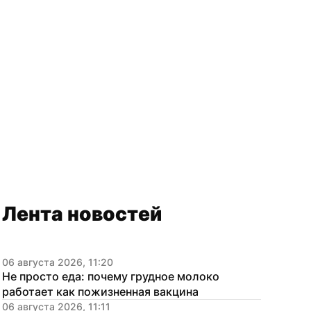
Лента новостей
06 августа 2026, 11:20
Не просто еда: почему грудное молоко 
работает как пожизненная вакцина
06 августа 2026, 11:11