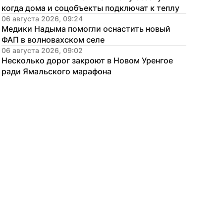
когда дома и соцобъекты подключат к теплу
06 августа 2026, 09:24
Медики Надыма помогли оснастить новый 
ФАП в волновахском селе
06 августа 2026, 09:02
Несколько дорог закроют в Новом Уренгое 
ради Ямальского марафона