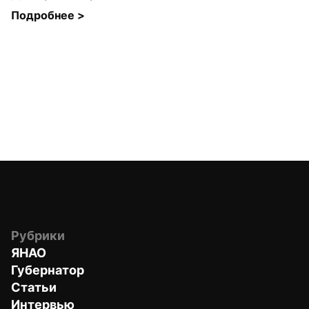
Подробнее 
>
Рубрики
ЯНАО
Губернатор
Статьи
Интервью