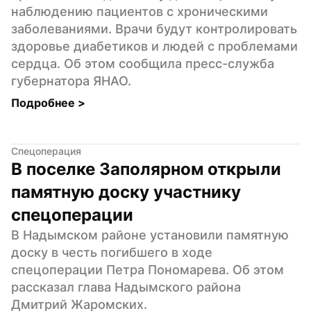
наблюдению пациентов с хроническими 
заболеваниями. Врачи будут контролировать 
здоровье диабетиков и людей с проблемами 
сердца. Об этом сообщила пресс-служба 
губернатора ЯНАО.
Подробнее 
>
Спецоперация
В поселке Заполярном открыли 
памятную доску участнику 
спецоперации
В Надымском районе установили памятную 
доску в честь погибшего в ходе 
спецоперации Петра Пономарева. Об этом 
рассказал глава Надымского района 
Дмитрий Жаромских.