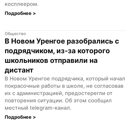
косплеером.
Подробнее 
>
Общество
В Новом Уренгое разобрались с 
подрядчиком, из-за которого 
школьников отправили на 
дистант
В Новом Уренгое подрядчика, который начал 
покрасочные работы в школе, не согласовав 
их с администрацией, предостерегли от 
повторения ситуации. Об этом сообщил 
местный telegram-канал.
Подробнее 
>