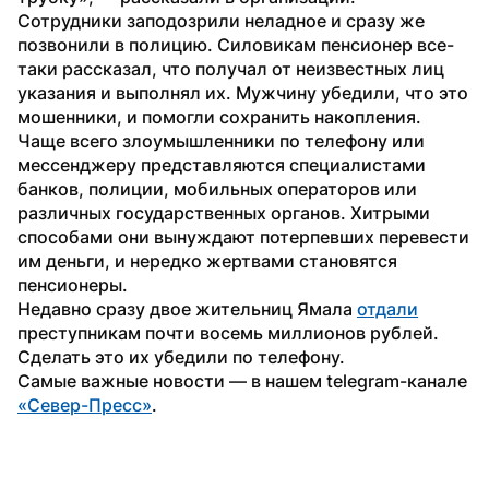
Сотрудники заподозрили неладное и сразу же 
позвонили в полицию. Силовикам пенсионер все-
таки рассказал, что получал от неизвестных лиц 
указания и выполнял их. Мужчину убедили, что это 
мошенники, и помогли сохранить накопления.
Чаще всего злоумышленники по телефону или 
мессенджеру представляются специалистами 
банков, полиции, мобильных операторов или 
различных государственных органов. Хитрыми 
способами они вынуждают потерпевших перевести 
им деньги, и нередко жертвами становятся 
пенсионеры.
Недавно сразу двое жительниц Ямала 
отдали
преступникам почти восемь миллионов рублей. 
Сделать это их убедили по телефону.
Самые важные новости — в нашем telegram-канале 
«Север-Пресс»
.