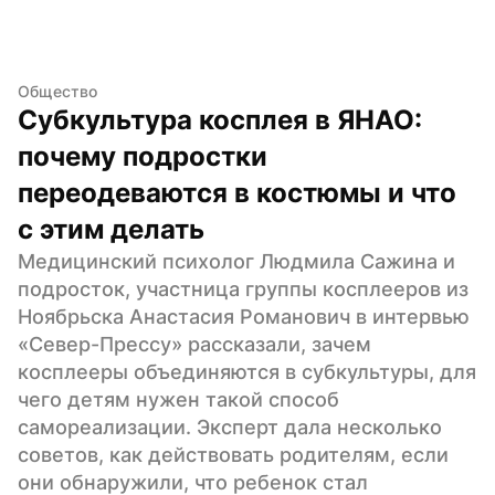
Общество
Субкультура косплея в ЯНАО: 
почему подростки 
переодеваются в костюмы и что 
с этим делать
Медицинский психолог Людмила Сажина и 
подросток, участница группы косплееров из 
Ноябрьска Анастасия Романович в интервью 
«Север-Прессу» рассказали, зачем 
косплееры объединяются в субкультуры, для 
чего детям нужен такой способ 
самореализации. Эксперт дала несколько 
советов, как действовать родителям, если 
они обнаружили, что ребенок стал 