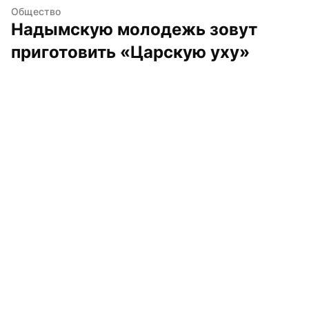
Общество
Надымскую молодежь зовут 
приготовить «Царскую уху»