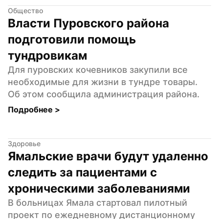
Общество
Власти Пуровского района 
подготовили помощь 
тундровикам
Для пуровских кочевников закупили все 
необходимые для жизни в тундре товары. 
Об этом сообщила администрация района.
Подробнее 
>
Здоровье
Ямальские врачи будут удаленно 
следить за пациентами с 
хроническими заболеваниями
В больницах Ямала стартовал пилотный 
проект по ежедневному дистанционному 