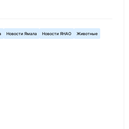
а
Новости Ямала
Новости ЯНАО
Животные