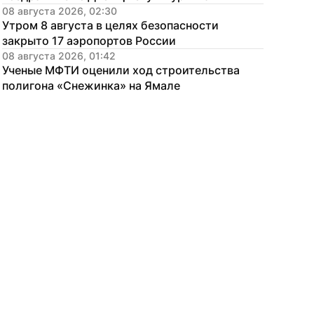
08 августа 2026, 02:30
Утром 8 августа в целях безопасности 
закрыто 17 аэропортов России
08 августа 2026, 01:42
Ученые МФТИ оценили ход строительства 
полигона «Снежинка» на Ямале