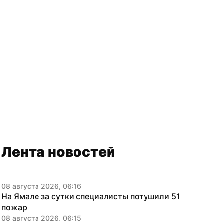
Лента новостей
08 августа 2026, 06:16
На Ямале за сутки специалисты потушили 51 
пожар
08 августа 2026, 06:15