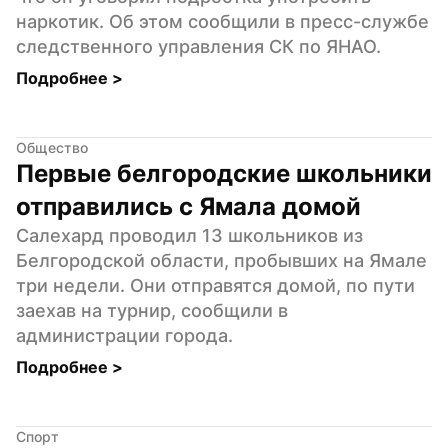
наркотик. Об этом сообщили в пресс-службе 
следственного управления СК по ЯНАО.
Подробнее 
>
Общество
Первые белгородские школьники 
отправились с Ямала домой
Салехард проводил 13 школьников из 
Белгородской области, пробывших на Ямале 
три недели. Они отправятся домой, по пути 
заехав на турнир, сообщили в 
администрации города.
Подробнее 
>
Спорт