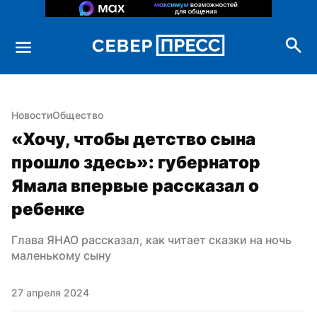
Новости
Общество
«Хочу, чтобы детство сына 
прошло здесь»: губернатор 
Ямала впервые рассказал о 
ребенке
Глава ЯНАО рассказал, как читает сказки на ночь 
маленькому сыну
27 апреля 2024