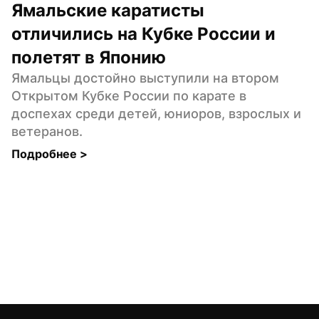
Ямальские каратисты 
отличились на Кубке России и 
полетят в Японию
Ямальцы достойно выступили на втором 
Открытом Кубке России по карате в 
доспехах среди детей, юниоров, взрослых и 
ветеранов.
Подробнее 
>