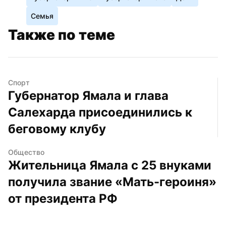
Семья
Также по теме
Спорт
Губернатор Ямала и глава 
Салехарда присоединились к 
беговому клубу
Общество
Жительница Ямала с 25 внуками 
получила звание «Мать-героиня» 
от президента РФ