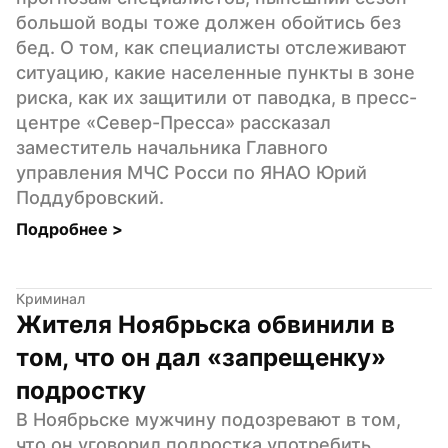
большой воды тоже должен обойтись без 
бед. О том, как специалисты отслеживают 
ситуацию, какие населенные пункты в зоне 
риска, как их защитили от паводка, в пресс-
центре «Север-Пресса» рассказал 
заместитель начальника Главного 
управления МЧС Росси по ЯНАО Юрий 
Поддубровский.
Подробнее 
>
Криминал
Жителя Ноябрьска обвинили в 
том, что он дал «запрещенку» 
подростку
В Ноябрьске мужчину подозревают в том, 
что он уговорил подростка употребить 