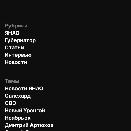
Рубрики
ЯНАО
Губернатор
Статьи
Интервью
Новости
Темы
Новости ЯНАО
Салехард
СВО
Новый Уренгой
Ноябрьск
Дмитрий Артюхов