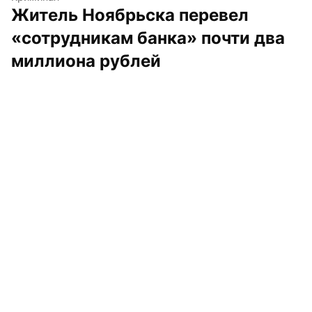
Житель Ноябрьска перевел 
«сотрудникам банка» почти два 
миллиона рублей