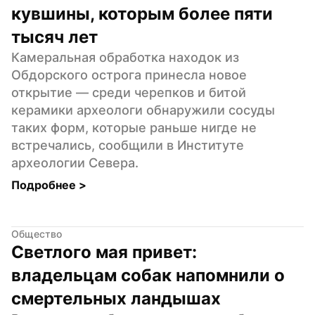
кувшины, которым более пяти 
тысяч лет
Камеральная обработка находок из 
Обдорского острога принесла новое 
открытие — среди черепков и битой 
керамики археологи обнаружили сосуды 
таких форм, которые раньше нигде не 
встречались, сообщили в Институте 
археологии Севера.
Подробнее 
>
Общество
Светлого мая привет: 
владельцам собак напомнили о 
смертельных ландышах