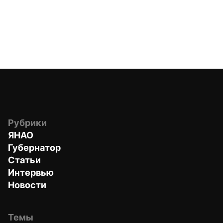
Рубрики
ЯНАО
Губернатор
Статьи
Интервью
Новости
Темы