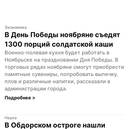
Экономика
В День Победы ноябряне съедят 
1300 порций солдатской каши
Военно-полевая кухня будет работать в 
Ноябрьске на праздновании Дня Победы. В 
торговых рядах ноябряне смогут приобрести 
памятные сувениры, попробовать выпечку, 
плов и различные напитки, рассказали в 
администрации города.
Подробнее 
>
Наука
В Обдорском остроге нашли 