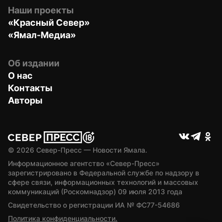
Наши проекты
«Красный Север»
«Ямал-Медиа»
Об издании
О нас
Контакты
Авторы
© 
2026
 Север-Пресс — Новости Ямала.
Информационное агентство «Север-Пресс» 
зарегистрировано в Федеральной службе по надзору в 
сфере связи, информационных технологий и массовых 
коммуникаций (Роскомнадзор) 09 июля 2013 года
Свидетельство о регистрации ИА № ФС77-54686
Политика конфиденциальности.