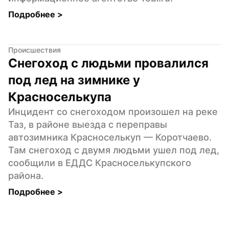
Подробнее 
>
Происшествия
Снегоход с людьми провалился 
под лед на зимнике у 
Красноселькупа
Инцидент со снегоходом произошел на реке 
Таз, в районе выезда с переправы 
автозимника Красноселькуп — Коротчаево. 
Там снегоход с двумя людьми ушел под лед, 
сообщили в ЕДДС Красноселькупского 
района.
Подробнее 
>