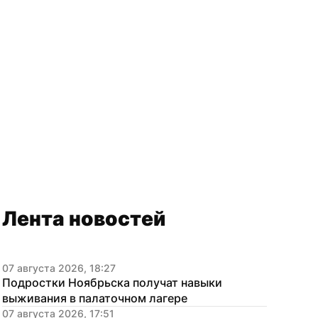
Лента новостей
07 августа 2026, 18:27
Подростки Ноябрьска получат навыки 
выживания в палаточном лагере
07 августа 2026, 17:51