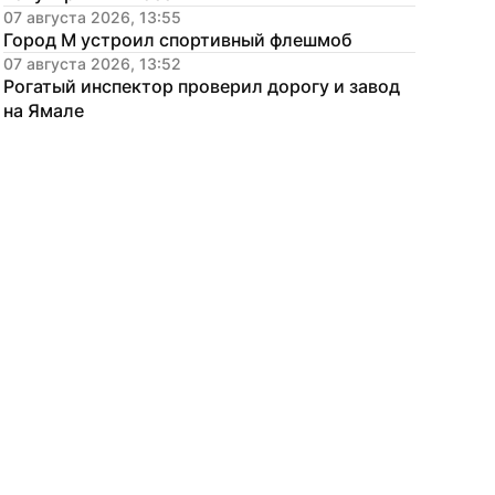
07 августа 2026, 13:55
Город М устроил спортивный флешмоб
07 августа 2026, 13:52
Рогатый инспектор проверил дорогу и завод 
на Ямале