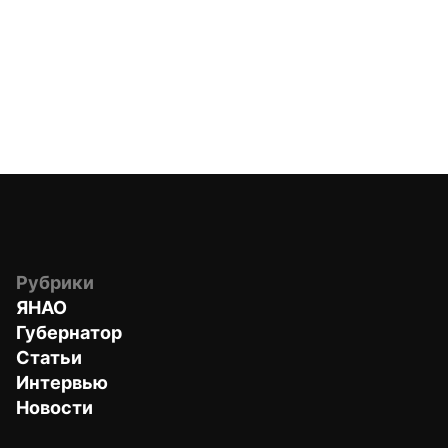
Рубрики
ЯНАО
Губернатор
Статьи
Интервью
Новости