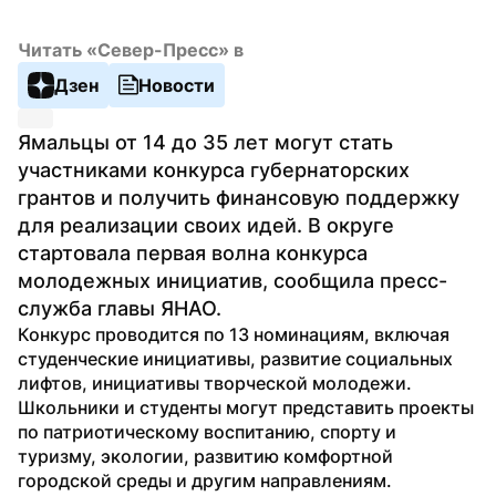
Читать «Север-Пресс» в
Дзен
Новости
Ямальцы от 14 до 35 лет могут стать 
участниками конкурса губернаторских 
грантов и получить финансовую поддержку 
для реализации своих идей. В округе 
стартовала первая волна конкурса 
молодежных инициатив, сообщила пресс-
служба главы ЯНАО.
Конкурс проводится по 13 номинациям, включая 
студенческие инициативы, развитие социальных 
лифтов, инициативы творческой молодежи. 
Школьники и студенты могут представить проекты 
по патриотическому воспитанию, спорту и 
туризму, экологии, развитию комфортной 
городской среды и другим направлениям.