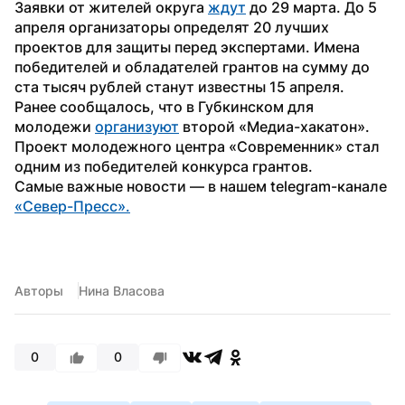
Заявки от жителей округа 
ждут
 до 29 марта. До 5 
апреля организаторы определят 20 лучших 
проектов для защиты перед экспертами. Имена 
победителей и обладателей грантов на сумму до 
ста тысяч рублей станут известны 15 апреля.
Ранее сообщалось, что в Губкинском для 
молодежи 
организуют
 второй «Медиа-хакатон». 
Проект молодежного центра «Современник» стал 
одним из победителей конкурса грантов.
Самые важные новости — в нашем telegram-канале 
«Север-Пресс».
Авторы
Нина Власова
0
0