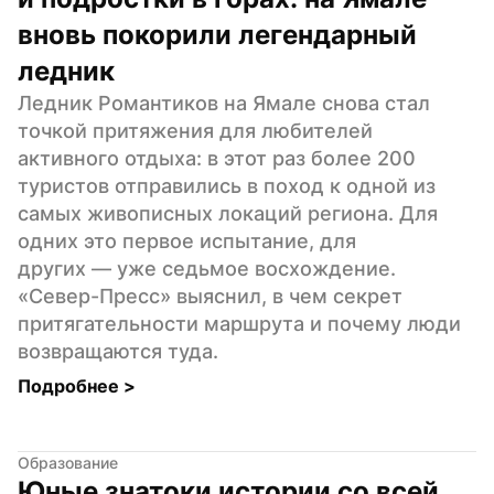
вновь покорили легендарный 
ледник
Ледник Романтиков на Ямале снова стал 
точкой притяжения для любителей 
активного отдыха: в этот раз более 200 
туристов отправились в поход к одной из 
самых живописных локаций региона. Для 
одних это первое испытание, для 
других — уже седьмое восхождение. 
«Север-Пресс» выяснил, в чем секрет 
притягательности маршрута и почему люди 
возвращаются туда.
Подробнее 
>
Образование
Юные знатоки истории со всей 