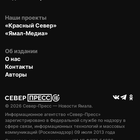
Наши проекты
«Красный Север»
«Ямал-Медиа»
Об издании
О нас
Контакты
Авторы
© 
2026
 Север-Пресс — Новости Ямала.
Информационное агентство «Север-Пресс» 
зарегистрировано в Федеральной службе по надзору в 
сфере связи, информационных технологий и массовых 
коммуникаций (Роскомнадзор) 09 июля 2013 года