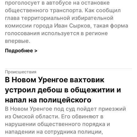
проголосует в автобусе на остановке 
общественного транспорта. Как сообщил 
глава территориальной избирательной 
комиссии города Иван Сырков, такая форма 
голосования используется в регионе 
впервые.
Подробнее 
>
Происшествия
В Новом Уренгое вахтовик 
устроил дебош в общежитии и 
напал на полицейского
В Новом Уренгое под суд пойдет приезжий 
из Омской области. Его обвиняют в 
нарушении общественного порядка и 
нападении на сотрудника полиции, 