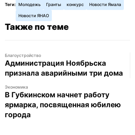
Теги:
Молодежь
Гранты
конкурс
Новости Ямала
Новости ЯНАО
Также по теме
Благоустройство
Администрация Ноябрьска 
признала аварийными три дома
Экономика
В Губкинском начнет работу 
ярмарка, посвященная юбилею 
города