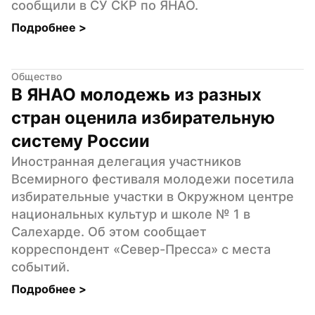
сообщили в СУ СКР по ЯНАО.
Подробнее 
>
Общество
В ЯНАО молодежь из разных 
стран оценила избирательную 
систему России
Иностранная делегация участников 
Всемирного фестиваля молодежи посетила 
избирательные участки в Окружном центре 
национальных культур и школе № 1 в 
Салехарде. Об этом сообщает 
корреспондент «Север-Пресса» с места 
событий.
Подробнее 
>