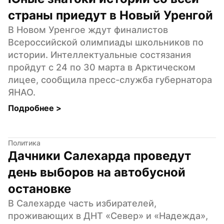
страны приедут в Новый Уренгой
В Новом Уренгое ждут финалистов 
Всероссийской олимпиады школьников по 
истории. Интеллектуальные состязания 
пройдут с 24 по 30 марта в Арктическом 
лицее, сообщила пресс-служба губернатора 
ЯНАО.
Подробнее 
>
Политика
Дачники Салехарда проведут 
день выборов на автобусной 
остановке
В Салехарде часть избирателей, 
проживающих в ДНТ «Север» и «Надежда», 