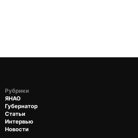
Рубрики
ЯНАО
Губернатор
Статьи
Интервью
Новости