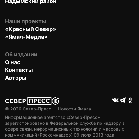
Надымский район
Наши проекты
«Красный Север»
«Ямал-Медиа»
Об издании
О нас
Контакты
Авторы
© 
2026
 Север-Пресс — Новости Ямала.
Информационное агентство «Север-Пресс» 
зарегистрировано в Федеральной службе по надзору в 
сфере связи, информационных технологий и массовых 
коммуникаций (Роскомнадзор) 09 июля 2013 года