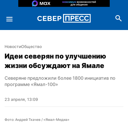
Новости
Общество
Идеи северян по улучшению 
жизни обсуждают на Ямале
Северяне предложили более 1800 инициатив по 
программе «Ямал-100»
23 апреля, 13:09
Фото: Андрей Ткачев / «Ямал-Медиа»