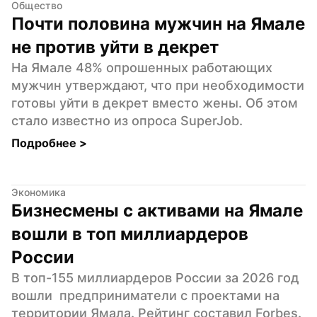
Общество
Почти половина мужчин на Ямале 
не против уйти в декрет
На Ямале 48% опрошенных работающих 
мужчин утверждают, что при необходимости 
готовы уйти в декрет вместо жены. Об этом 
стало известно из опроса SuperJob.
Подробнее 
>
Экономика
Бизнесмены с активами на Ямале 
вошли в топ миллиардеров 
России
В топ-155 миллиардеров России за 2026 год 
вошли  предприниматели с проектами на 
территории Ямала. Рейтинг составил Forbes.