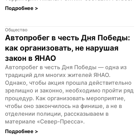
Подробнее 
>
Общество
Автопробег в честь Дня Победы: 
как организовать, не нарушая 
закон в ЯНАО
Автопробег в честь Дня Победы — одна из 
традиций для многих жителей ЯНАО. 
Однако, чтобы акция прошла действительно 
зрелищно и законно, необходимо пройти ряд 
процедур. Как организовать мероприятие, 
чтобы оно закончилось на финише, а не в 
отделении полиции, рассказываем в 
материале «Север-Пресса».
Подробнее 
>