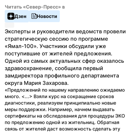
Читать «Север-Пресс» в
Дзен
Новости
Эксперты и руководители ведомств провели 
стратегическую сессию по программе 
«Ямал-100». Участники обсудили уже 
поступившие от жителей предложения. 
Одной из самых актуальных сфер оказалось 
здравоохранение, сообщила первый 
замдиректора профильного департамента 
округа Мария Захарова.
«Предложений по нашему направлению ожидаемо 
много. <...> Взяли курс на сокращение сроков 
диагностики, реализуем принципиально новые 
меры поддержки. Например, начнем выдавать 
сертификаты на обследования для процедуры ЭКО 
по предложению одной из жительниц. Обратная 
связь от жителей даст возможность сделать эту 