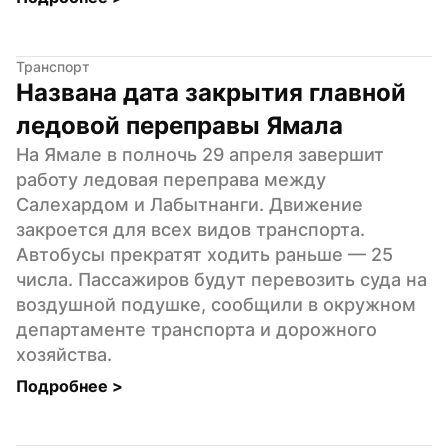
Транспорт
Названа дата закрытия главной 
ледовой переправы Ямала
На Ямале в полночь 29 апреля завершит 
работу ледовая переправа между 
Салехардом и Лабытнанги. Движение 
закроется для всех видов транспорта. 
Автобусы прекратят ходить раньше — 25 
числа. Пассажиров будут перевозить суда на 
воздушной подушке, сообщили в окружном 
департаменте транспорта и дорожного 
хозяйства.
Подробнее 
>