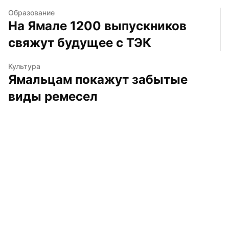
Образование
На Ямале 1200 выпускников 
свяжут будущее с ТЭК
Культура
Ямальцам покажут забытые 
виды ремесел