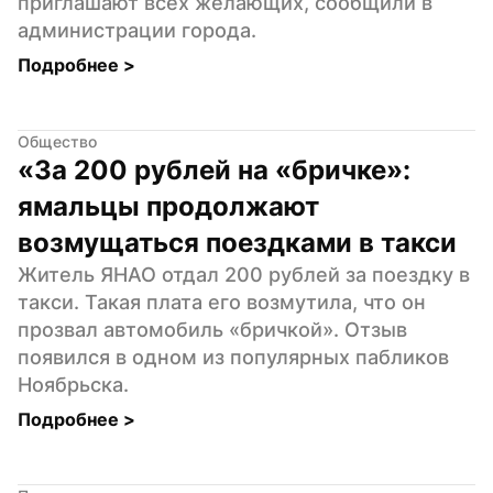
приглашают всех желающих, сообщили в 
администрации города.
Подробнее 
>
Общество
«За 200 рублей на «бричке»: 
ямальцы продолжают 
возмущаться поездками в такси
Житель ЯНАО отдал 200 рублей за поездку в 
такси. Такая плата его возмутила, что он 
прозвал автомобиль «бричкой». Отзыв 
появился в одном из популярных пабликов 
Ноябрьска.
Подробнее 
>