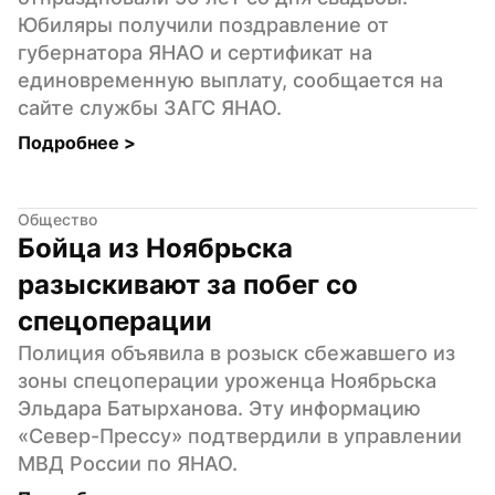
Юбиляры получили поздравление от 
губернатора ЯНАО и сертификат на 
единовременную выплату, сообщается на 
сайте службы ЗАГС ЯНАО.
Подробнее 
>
Общество
Бойца из Ноябрьска 
разыскивают за побег со 
спецоперации
Полиция объявила в розыск сбежавшего из 
зоны спецоперации уроженца Ноябрьска 
Эльдара Батырханова. Эту информацию 
«Север-Прессу» подтвердили в управлении 
МВД России по ЯНАО.