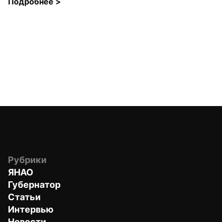
Подробнее 
>
Рубрики
ЯНАО
Губернатор
Статьи
Интервью
Новости