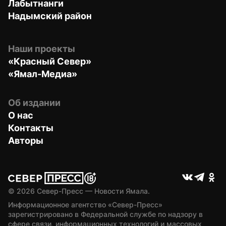
Лабытнанги
Надымский район
Наши проекты
«Красный Север»
«Ямал-Медиа»
Об издании
О нас
Контакты
Авторы
© 
2026
 Север-Пресс — Новости Ямала.
Информационное агентство «Север-Пресс» 
зарегистрировано в Федеральной службе по надзору в 
сфере связи, информационных технологий и массовых 