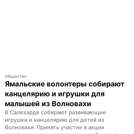
Общество
Ямальские волонтеры собирают 
канцелярию и игрушки для 
малышей из Волновахи
В Салехарде собирают развивающие 
игрушки и канцелярию для детей из 
Волновахи. Принять участие в акции 