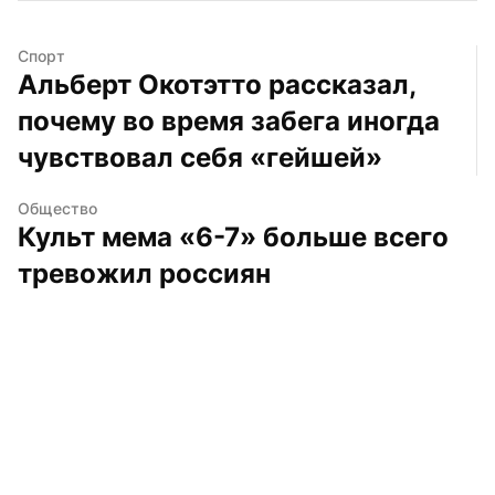
Спорт
Альберт Окотэтто рассказал, 
почему во время забега иногда 
чувствовал себя «гейшей»
Общество
Культ мема «6-7» больше всего 
тревожил россиян