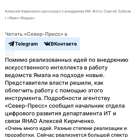
Алексей Кириченко рассказал о внедрении ИИ. Фото: Сергей Зубков 
/ «Ямал-Медиа»
Читать «Север-Пресс» в
Telegram
ВКонтакте
Помимо реализованных идей по внедрению 
искусственного интеллекта в работу 
ведомств Ямала на подходе новые. 
Представители власти решили, как 
облегчить работу с помощью этого 
инструмента. Подробности агентству 
«Север-Пресс» сообщил начальник отдела 
цифрового развития департамента ИТ и 
связи ЯНАО Алексей Кириченко.
«Очень много идей. Разные степени реализации и 
проработки. Сейчас реализуется большой спектр 