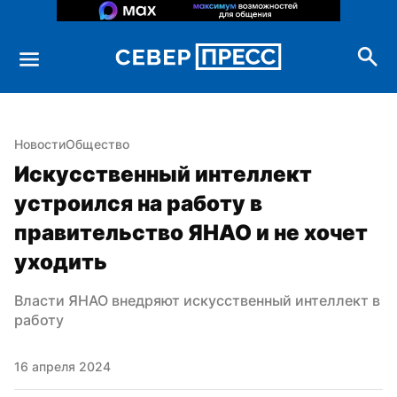
Новости
Общество
Искусственный интеллект 
устроился на работу в 
правительство ЯНАО и не хочет 
уходить
Власти ЯНАО внедряют искусственный интеллект в 
работу
16 апреля 2024