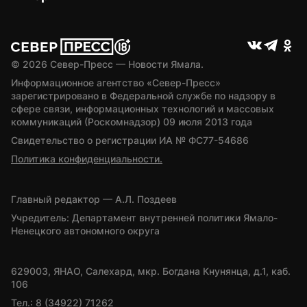
© 
2026
 Север-Пресс — Новости Ямала.
Информационное агентство «Север-Пресс» 
зарегистрировано в Федеральной службе по надзору в 
сфере связи, информационных технологий и массовых 
коммуникаций (Роскомнадзор) 09 июля 2013 года
Свидетельство о регистрации ИА № ФС77-54686
Политика конфиденциальности.
Главный редактор — А.Л. Поздеев
Учредитель: Департамент внутренней политики Ямало-
Ненецкого автономного округа
629003, ЯНАО, Салехард, мкр. Богдана Кнунянца, д.1, каб. 
106
Тел.: 8 (34922) 71262