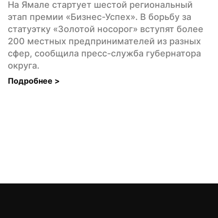
На Ямале стартует шестой региональный 
этап премии «Бизнес-Успех». В борьбу за 
статуэтку «Золотой носорог» вступят более 
200 местных предпринимателей из разных 
сфер, сообщила пресс-служба губернатора 
округа.
Подробнее 
>