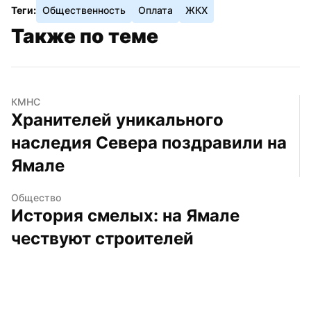
Теги:
Общественность
Оплата
ЖКХ
Также по теме
КМНС
Хранителей уникального 
наследия Севера поздравили на 
Ямале
Общество
История смелых: на Ямале 
чествуют строителей