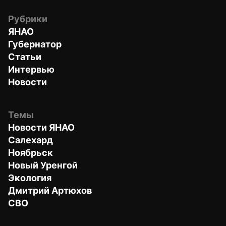
Рубрики
ЯНАО
Губернатор
Статьи
Интервью
Новости
Темы
Новости ЯНАО
Салехард
Ноябрьск
Новый Уренгой
Экология
Дмитрий Артюхов
СВО