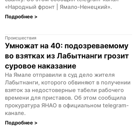
«Народный фронт | Ямало-Ненецкий».
Подробнее 
>
Происшествия
Умножат на 40: подозреваемому 
во взятках из Лабытнанги грозит 
суровое наказание
На Ямале отправили в суд дело жителя 
Лабытнанги, которого обвиняют в получении 
взяток за недостоверные табели рабочего 
времени для приставов. Об этом сообщила 
прокуратура ЯНАО в официальном telegram-
канале.
Подробнее 
>