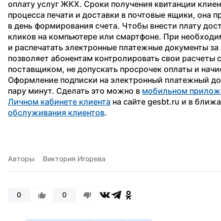
оплату услуг ЖКХ. Сроки получения квитанции клиент
процесса печати и доставки в почтовые ящики, она п
в день формирования счета. Чтобы внести плату дост
кликов на компьютере или смартфоне. При необходи
и распечатать электронные платежные документы за 
позволяет абонентам контролировать свои расчеты 
поставщиком, не допускать просрочек оплаты и начи
Оформление подписки на электронный платежный док
пару минут. Сделать это можно в 
мобильном приложе
Личном кабинете клиента
 на сайте gesbt.ru и в бли
обслуживания клиентов
.
Авторы
Виктория Игорева
0
0