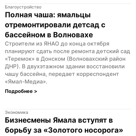
Благоустройство
Полная чаша: ямальцы 
отремонтировали детсад с 
бассейном в Волновахе
Строители из ЯНАО до конца октября 
планируют сдать после ремонта детский сад 
«Теремок» в Донском (Волновахский район 
ДНР). В двухэтажном здании восстановили 
чашу бассейна, передает корреспондент 
«Ямал-Медиа».
Подробнее 
>
Экономика
Бизнесмены Ямала вступят в 
борьбу за «Золотого носорога»