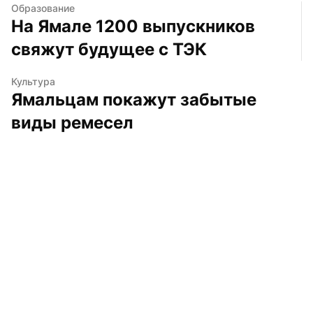
Образование
На Ямале 1200 выпускников 
свяжут будущее с ТЭК
Культура
Ямальцам покажут забытые 
виды ремесел