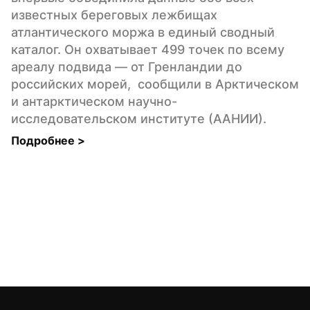
известных береговых лежбищах 
атлантического моржа в единый сводный 
каталог. Он охватывает 499 точек по всему 
ареалу подвида — от Гренландии до 
российских морей,  сообщили в Арктическом 
и антарктическом научно-
исследовательском институте (ААНИИ).
Подробнее 
>