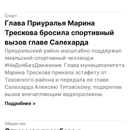
Спорт
Глава Приуралья Марина 
Трескова бросила спортивный 
вызов главе Салехарда
Приуральский район масштабно поддержал 
ямальский спортивный челлендж 
#НиДняБезДвижения. Глава муниципалитета 
Марина Трескова приняла эстафету от 
Тазовского района и передала ее главе 
Салехарда Алексею Титовскому, подкрепив 
вызов впечатляющим видеороликом.
Подробнее 
>
Общество