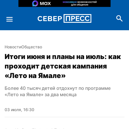
Новости
Общество
Итоги июня и планы на июль: как 
проходит детская кампания 
«Лето на Ямале»
Более 40 тысяч детей отдохнут по программе 
«Лето на Ямале» за два месяца
03 июля, 16:30