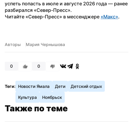
успеть попасть в июле и августе 2026 года — ранее 
разбирался «Север-Пресс».
Читайте «Север-Пресс» в мессенджере 
«Макс»
. 
Авторы
Мария Чернышова
0
0
Теги:
Новости Ямала
Дети
Детский отдых
Культура
Ноябрьск
Также по теме