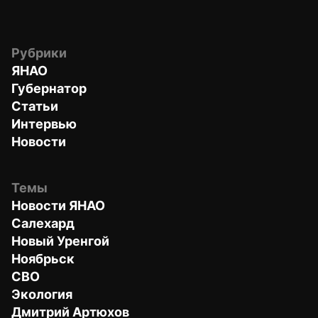
Рубрики
ЯНАО
Губернатор
Статьи
Интервью
Новости
Темы
Новости ЯНАО
Салехард
Новый Уренгой
Ноябрьск
СВО
Экология
Дмитрий Артюхов