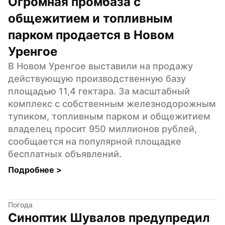
Огромная промбаза с 
общежитием и топливным 
парком продается в Новом 
Уренгое
В Новом Уренгое выставили на продажу 
действующую производственную базу 
площадью 11,4 гектара. За масштабный 
комплекс с собственным железнодорожным 
тупиком, топливным парком и общежитием 
владелец просит 950 миллионов рублей, 
сообщается на популярной площадке 
бесплатных объявлений.
Подробнее 
>
Погода
Синоптик Шувалов предупредил 