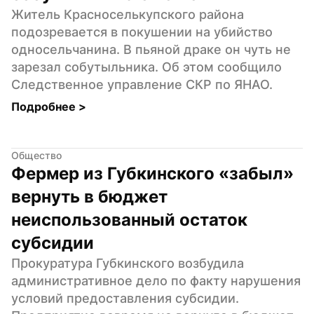
Житель Красноселькупского района 
подозревается в покушении на убийство 
односельчанина. В пьяной драке он чуть не 
зарезал собутыльника. Об этом сообщило 
Следственное управление СКР по ЯНАО.
Подробнее 
>
Общество
Фермер из Губкинского «забыл» 
вернуть в бюджет 
неиспользованный остаток 
субсидии
Прокуратура Губкинского возбудила 
административное дело по факту нарушения 
условий предоставления субсидии. 