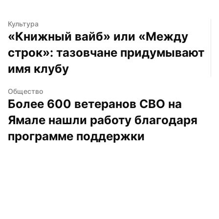
Культура
«Книжный вайб» или «Между 
строк»: тазовчане придумывают 
имя клубу
Общество
Более 600 ветеранов СВО на 
Ямале нашли работу благодаря 
программе поддержки