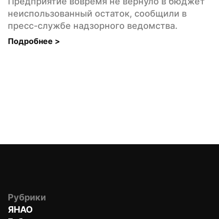
Предприятие вовремя не вернуло в бюджет 
неиспользованный остаток, сообщили в 
пресс-службе надзорного ведомства.
Подробнее 
>
Рубрики
ЯНАО