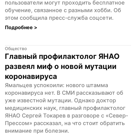
пользователи могут проходить бесплатное 
обучение, связанное с разными хобби. Об 
этом сообщила пресс-служба соцсети.
Подробнее 
>
Общество
Главный профилактолог ЯНАО 
развеял миф о новой мутации 
коронавируса
Ямальцев успокоили: нового штамма 
коронавируса нет. В СМИ рассказывают об 
уже известной мутации. Однако доктор 
медицинских наук, главный профилактолог 
ЯНАО Сергей Токарев в разговоре с «Север-
Прессом» рассказал, на что стоит обратить 
внимание при болезни.