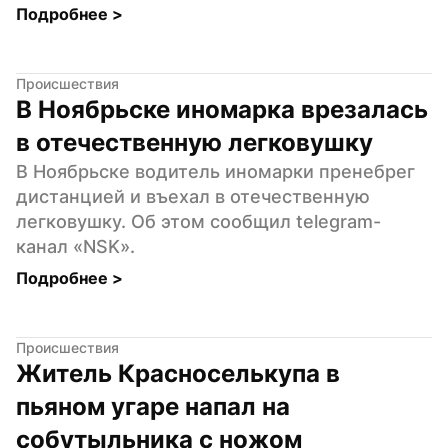
Подробнее 
>
Происшествия
В Ноябрьске иномарка врезалась 
в отечественную легковушку
В Ноябрьске водитель иномарки пренебрег 
дистанцией и въехал в отечественную 
легковушку. Об этом сообщил telegram-
канал «NSK».
Подробнее 
>
Происшествия
Житель Красноселькупа в 
пьяном угаре напал на 
собутыльника с ножом