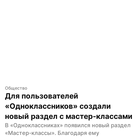
Общество
Для пользователей 
«Одноклассников» создали 
новый раздел с мастер-классами
В «Одноклассниках» появился новый раздел 
«Мастер-классы». Благодаря ему 