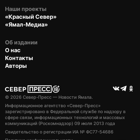
Наши проекты
«Красный Север»
«Ямал-Медиа»
Об издании
О нас
Контакты
Авторы
© 
2026
 Север-Пресс — Новости Ямала.
Информационное агентство «Север-Пресс» 
зарегистрировано в Федеральной службе по надзору в 
сфере связи, информационных технологий и массовых 
коммуникаций (Роскомнадзор) 09 июля 2013 года
Свидетельство о регистрации ИА № ФС77-54686