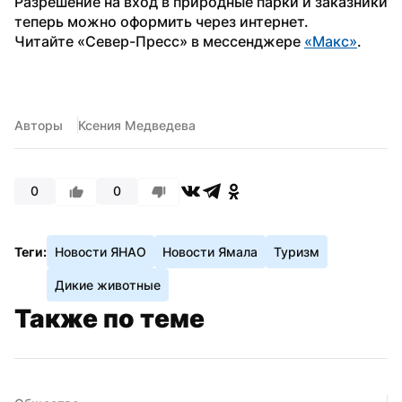
Разрешение на вход в природные парки и заказники 
теперь можно оформить через интернет.
Читайте «Север-Пресс» в мессенджере 
«Макс»
. 
Авторы
Ксения Медведева
0
0
Теги:
Новости ЯНАО
Новости Ямала
Туризм
Дикие животные
Также по теме