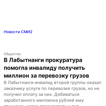
Новости СМИ2
Общество
В Лабытнанги прокуратура 
помогла инвалиду получить 
миллион за перевозку грузов
В Лабытнанги инвалид второй группы оказал 
заказчику услуги по перевозке грузов, но не 
получил оплату за них. Добиваться 
заработанного миллиона рублей ему 