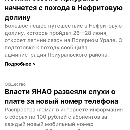
начнется с похода в Нефритовую 
долину
Большое пешее путешествие в Нефритовую 
долину, которое пройдет 26—28 июня, 
откроет летний сезон на Полярном Урале. О 
подготовке к походу сообщила 
администрация Приуральского района.
Подробнее 
>
Общество
Власти ЯНАО развеяли слухи о 
плате за новый номер телефона
Распространяемая в интернете информация 
о сборах по 100 рублей с абонентов за 
каждый новый мобильный номер 