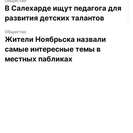
Общество
В Салехарде ищут педагога для 
развития детских талантов
Общество
Жители Ноябрьска назвали 
самые интересные темы в 
местных пабликах