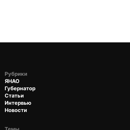
Рубрики
ЯНАО
Губернатор
Статьи
Интервью
Новости
Темы