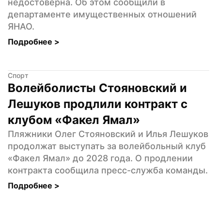
недостоверна. Об этом сообщили в 
департаменте имущественных отношений 
ЯНАО.
Подробнее 
>
Спорт
Волейболисты Стояновский и 
Лешуков продлили контракт с 
клубом «Факел Ямал»
Пляжники Олег Стояновский и Илья Лешуков 
продолжат выступать за волейбольный клуб 
«Факел Ямал» до 2028 года. О продлении 
контракта сообщила пресс-служба команды.
Подробнее 
>