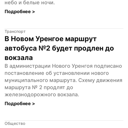
небо и белые ночи.
Подробнее 
>
Транспорт
В Новом Уренгое маршрут 
автобуса №2 будет продлен до 
вокзала
В администрации Нового Уренгоя подписано 
постановление об установлении нового 
муниципального маршрута. Схему движения 
маршрута № 2 продлят до 
железнодорожного вокзала.
Подробнее 
>
Общество