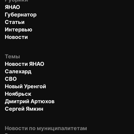
ЯНАО
Губернатор
Статьи
Интервью
Новости
Темы
Новости ЯНАО
Салехард
СВО
Новый Уренгой
Ноябрьск
Дмитрий Артюхов
Сергей Ямкин
Новости по муниципалитетам