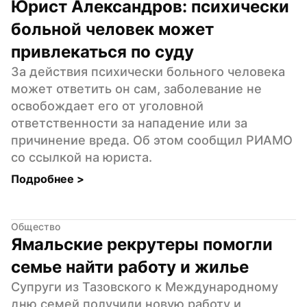
Юрист Александров: психически 
больной человек может 
привлекаться по суду
За действия психически больного человека 
может ответить он сам, заболевание не 
освобождает его от уголовной 
ответственности за нападение или за 
причинение вреда. Об этом сообщил РИАМО 
со ссылкой на юриста.
Подробнее 
>
Общество
Ямальские рекрутеры помогли 
семье найти работу и жилье
Супруги из Тазовского к Международному 
дню семей получили новую работу и 