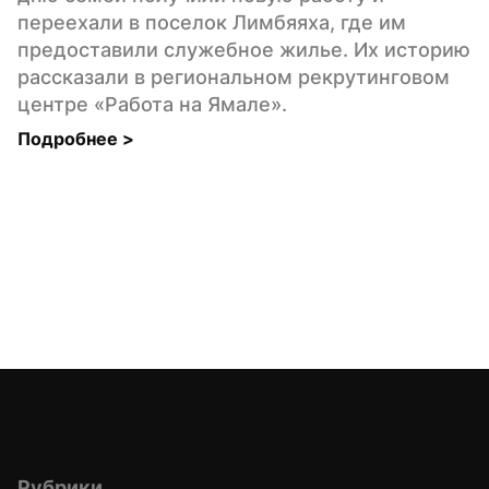
переехали в поселок Лимбяяха, где им 
предоставили служебное жилье. Их историю 
рассказали в региональном рекрутинговом 
центре «Работа на Ямале».
Подробнее 
>
Рубрики