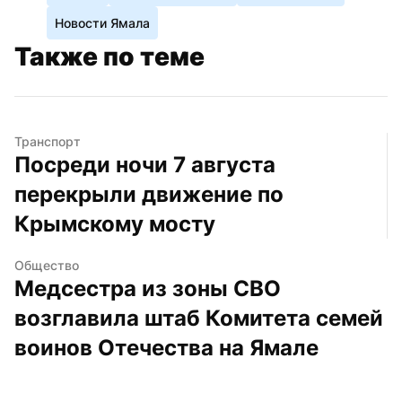
Новости Ямала
Также по теме
Транспорт
Посреди ночи 7 августа 
перекрыли движение по 
Крымскому мосту
Общество
Медсестра из зоны СВО 
возглавила штаб Комитета семей 
воинов Отечества на Ямале