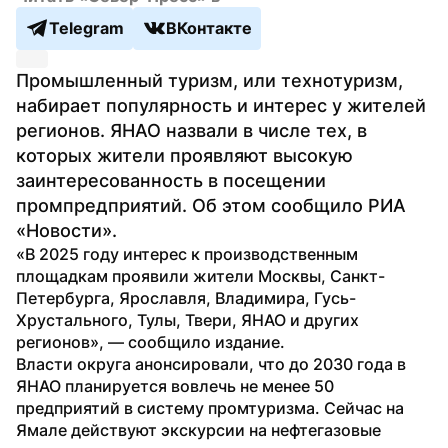
Telegram
ВКонтакте
Промышленный туризм, или технотуризм, 
набирает популярность и интерес у жителей 
регионов. ЯНАО назвали в числе тех, в 
которых жители проявляют высокую 
заинтересованность в посещении 
промпредприятий. Об этом сообщило РИА 
«Новости».
«В 2025 году интерес к производственным 
площадкам проявили жители Москвы, Санкт-
Петербурга, Ярославля, Владимира, Гусь-
Хрустального, Тулы, Твери, ЯНАО и других 
регионов», — сообщило издание.
Власти округа анонсировали, что до 2030 года в 
ЯНАО планируется вовлечь не менее 50 
предприятий в систему промтуризма. Сейчас на 
Ямале действуют экскурсии на нефтегазовые 