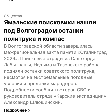
Общество
Ямальские поисковики нашли 
под Волгоградом останки 
политрука и компас
В Волгоградской области завершилась 
межрегиональная вахта памяти «Сталинград 
2026». Поисковые отряды из Салехарда, 
Лабытнанги, Надыма и Тазовского района 
подняли останки советского политрука, 
несмотря на экстремальные погодные 
условия и проделки мародеров. 
Подробности сообщил ветеран СВО и 
руководитель отряда «Карские экспедиции» 
Александр Шлюшинский.
Подробнее 
>