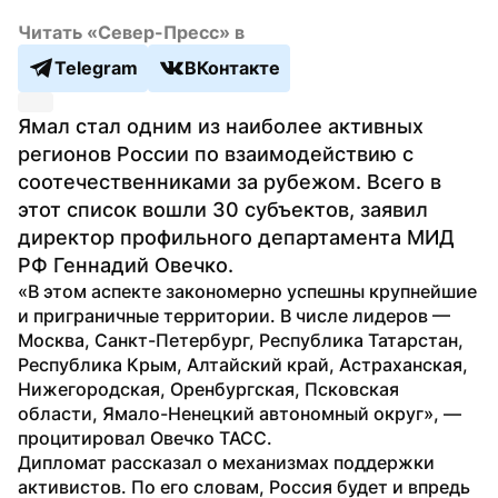
Читать «Север-Пресс» в
Telegram
ВКонтакте
Ямал стал одним из наиболее активных 
регионов России по взаимодействию с 
соотечественниками за рубежом. Всего в 
этот список вошли 30 субъектов, заявил 
директор профильного департамента МИД 
РФ Геннадий Овечко.
«В этом аспекте закономерно успешны крупнейшие 
и приграничные территории. В числе лидеров — 
Москва, Санкт-Петербург, Республика Татарстан, 
Республика Крым, Алтайский край, Астраханская, 
Нижегородская, Оренбургская, Псковская 
области, Ямало-Ненецкий автономный округ», — 
процитировал Овечко ТАСС.
Дипломат рассказал о механизмах поддержки 
активистов. По его словам, Россия будет и впредь 