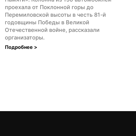
проехала от Поклонной горы до 
Перемиловской высоты в честь 81-й 
годовщины Победы в Великой 
Отечественной войне, рассказали 
организаторы.
Подробнее 
>