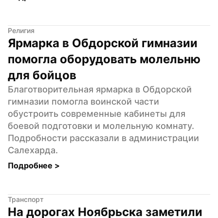
Религия
Ярмарка в Обдорской гимназии 
помогла оборудовать молельню 
для бойцов
Благотворительная ярмарка в Обдорской 
гимназии помогла воинской части 
обустроить современные кабинеты для 
боевой подготовки и молельную комнату. 
Подробности рассказали в администрации 
Салехарда.
Подробнее 
>
Транспорт
На дорогах Ноябрьска заметили 