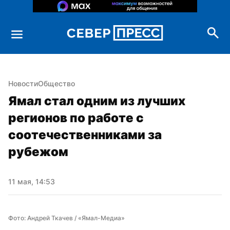
Новости
Общество
Ямал стал одним из лучших 
регионов по работе с 
соотечественниками за 
рубежом
11 мая, 14:53
Фото: Андрей Ткачев / «Ямал-Медиа»