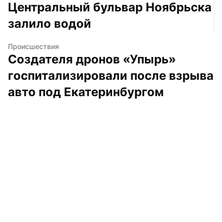
Центральный бульвар Ноябрьска 
залило водой
Происшествия
Создателя дронов «Упырь» 
госпитализировали после взрыва 
авто под Екатеринбургом