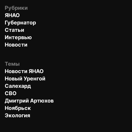
Рубрики
ЯНАО
Губернатор
Статьи
Интервью
Новости
Темы
Новости ЯНАО
Новый Уренгой
Салехард
СВО
Дмитрий Артюхов
Ноябрьск
Экология