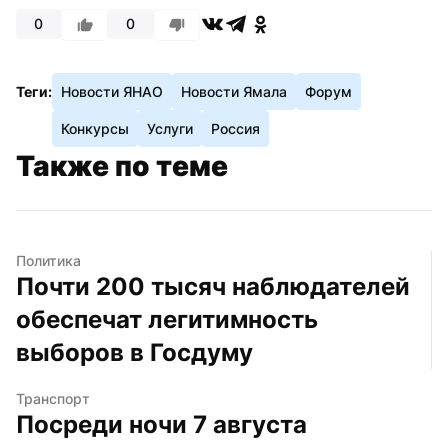
0
0
Теги:
Новости ЯНАО
Новости Ямала
Форум
Конкурсы
Услуги
Россия
Также по теме
Политика
Почти 200 тысяч наблюдателей 
обеспечат легитимность 
выборов в Госдуму
Транспорт
Посреди ночи 7 августа 