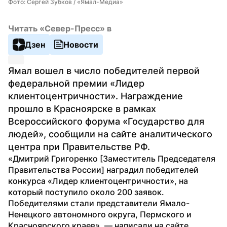
Фото: Сергей Зубков / «Ямал-Медиа»
Читать «Север-Пресс» в
Дзен
Новости
Ямал вошел в число победителей первой 
федеральной премии «Лидер 
клиентоцентричности». Награждение 
прошло в Красноярске в рамках 
Всероссийского форума «Государство для 
людей», сообщили на сайте аналитического 
центра при Правительстве РФ.
«Дмитрий Григоренко [Заместитель Председателя 
Правительства России] наградил победителей 
конкурса «Лидер клиентоцентричности», на 
который поступило около 200 заявок. 
Победителями стали представители Ямало-
Ненецкого автономного округа, Пермского и 
Красноярского краев», — написали на сайте.