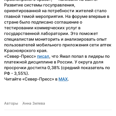
Развитие системы госуправления, 
ориентированной на потребности жителей стало 
главной темой мероприятия. На форуме впервые в 
стране было подписано соглашение о 
тестировании коммерческих услуг в 
государственной лаборатории. Это поможет 
специалистам мониторить и анализировать опыт 
пользователей мобильного приложения сети аптек 
Красноярского края.
«Север-Пресс» 
писал
, что Ямал попал в лидеры по 
платежной дисциплине в России. У округа доля 
просрочки достигла 0,38% (средний показатель по 
РФ - 3,55%).
Читайте «Север-Пресс» в 
MAX
. 
Авторы
Анна Зилева