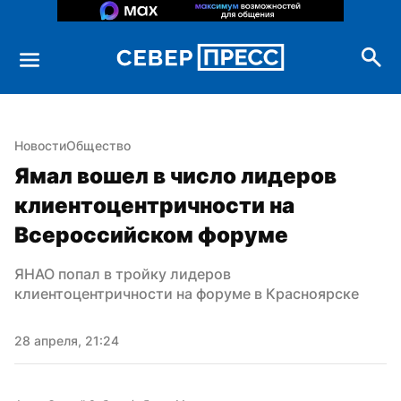
Новости
Общество
Ямал вошел в число лидеров 
клиентоцентричности на 
Всероссийском форуме
ЯНАО попал в тройку лидеров 
клиентоцентричности на форуме в Красноярске
28 апреля, 21:24