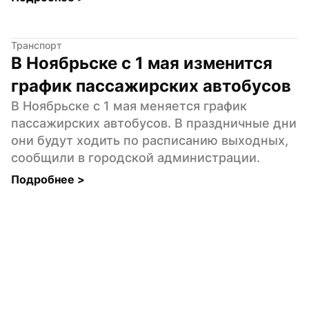
Транспорт
В Ноябрьске с 1 мая изменится 
график пассажирских автобусов
В Ноябрьске с 1 мая меняется график 
пассажирских автобусов. В праздничные дни 
они будут ходить по расписанию выходных, 
сообщили в городской администрации.
Подробнее 
>