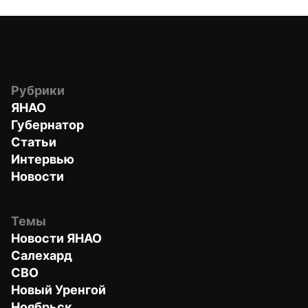
Рубрики
ЯНАО
Губернатор
Статьи
Интервью
Новости
Темы
Новости ЯНАО
Салехард
СВО
Новый Уренгой
Ноябрьск