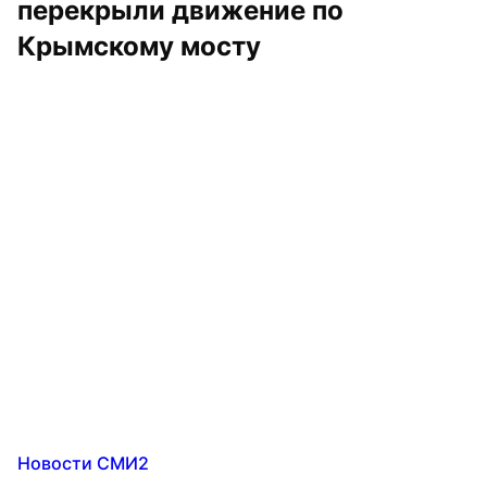
перекрыли движение по 
Крымскому мосту
Новости СМИ2