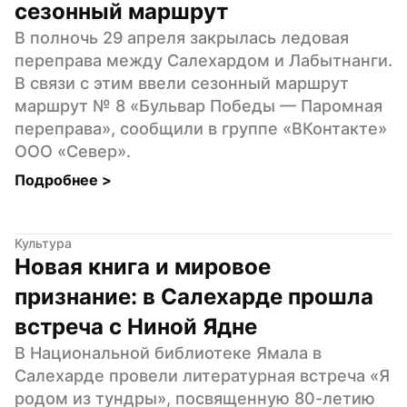
сезонный маршрут
В полночь 29 апреля закрылась ледовая 
переправа между Салехардом и Лабытнанги. 
В связи с этим ввели сезонный маршрут 
маршрут № 8 «Бульвар Победы — Паромная 
переправа», сообщили в группе «ВКонтакте» 
ООО «Север».
Подробнее 
>
Культура
Новая книга и мировое 
признание: в Салехарде прошла 
встреча с Ниной Ядне
В Национальной библиотеке Ямала в 
Салехарде провели литературная встреча «Я 
родом из тундры», посвященную 80-летию 