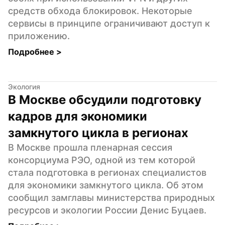
средств обхода блокировок. Некоторые 
сервисы в принципе ограничивают доступ к 
приложению.
Подробнее 
>
Экология
В Москве обсудили подготовку 
кадров для экономики 
замкнутого цикла в регионах
В Москве прошла пленарная сессия 
консорциума РЭО, одной из тем которой 
стала подготовка в регионах специалистов 
для экономики замкнутого цикла. Об этом 
сообщил замглавы министерства природных 
ресурсов и экологии России Денис Буцаев.