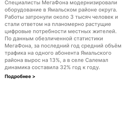
Специалисты МегаФона модернизировали 
оборудование в Ямальском районе округа. 
Работы затронули около 3 тысяч человек и 
стали ответом на планомерно растущие 
цифровые потребности местных жителей. 
По данным обезличенной статистики 
МегаФона, за последний год средний объём 
трафика на одного абонента Ямальского 
района вырос на 13%, а в селе Салемал 
динамика составила 32% год к году.
Подробнее 
>