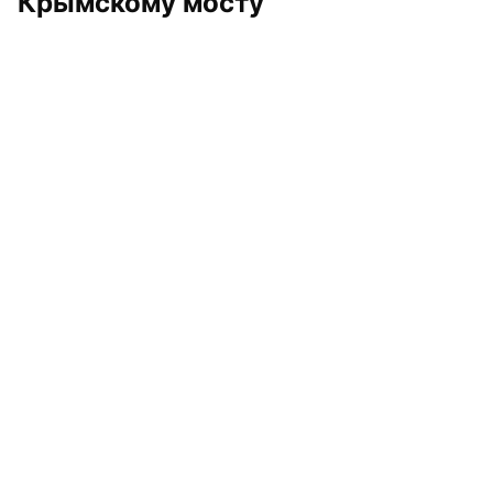
Крымскому мосту