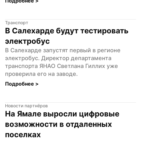
Подробнее 
>
Транспорт
В Салехарде будут тестировать 
электробус
В Салехарде запустят первый в регионе 
электробус. Директор департамента 
транспорта ЯНАО Светлана Гиллих уже 
проверила его на заводе.
Подробнее 
>
Новости партнёров
На Ямале выросли цифровые 
возможности в отдаленных 
поселках