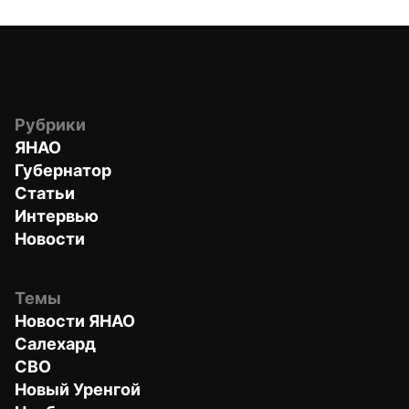
Рубрики
ЯНАО
Губернатор
Статьи
Интервью
Новости
Темы
Новости ЯНАО
Салехард
СВО
Новый Уренгой