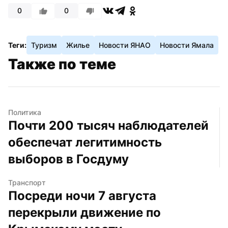
0
0
Теги:
Туризм
Жилье
Новости ЯНАО
Новости Ямала
Также по теме
Политика
Почти 200 тысяч наблюдателей 
обеспечат легитимность 
выборов в Госдуму
Транспорт
Посреди ночи 7 августа 
перекрыли движение по 