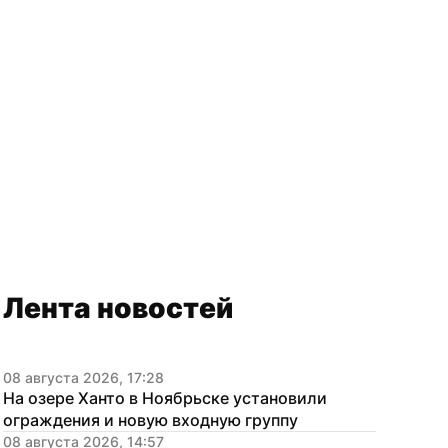
Лента новостей
08 августа 2026, 17:28
На озере Ханто в Ноябрьске установили 
ограждения и новую входную группу
08 августа 2026, 14:57