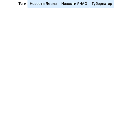
Теги:
Новости Ямала
Новости ЯНАО
Губернатор