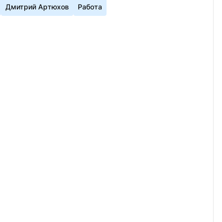
Дмитрий Артюхов
Работа