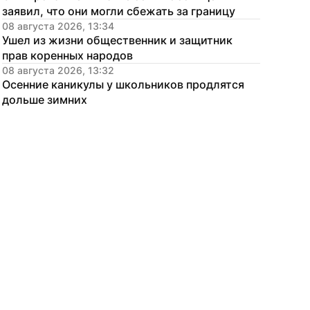
заявил, что они могли сбежать за границу
08 августа 2026, 13:34
Ушел из жизни общественник и защитник 
прав коренных народов
08 августа 2026, 13:32
Осенние каникулы у школьников продлятся 
дольше зимних