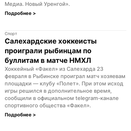
Медиа. Новый Уренгой».
Подробнее 
>
Спорт
Салехардские хоккеисты 
проиграли рыбинцам по 
буллитам в матче НМХЛ
Хоккейный «Факел» из Салехарда 23 
февраля в Рыбинске проиграл матч хозяевам 
площадки — клубу «Полет». При этом исход 
игры решился в дополнительное время, 
сообщили в официальном telegram-канале 
спортивного общества «Факел».
Подробнее 
>