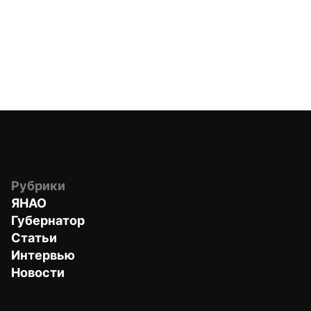
Рубрики
ЯНАО
Губернатор
Статьи
Интервью
Новости