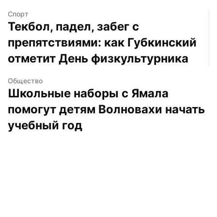
Спорт
Текбол, падел, забег с 
препятствиями: как Губкинский 
отметит День физкультурника
Общество
Школьные наборы с Ямала 
помогут детям Волновахи начать 
учебный год