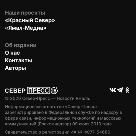
Наши проекты
«Красный Север»
«Ямал-Медиа»
Об издании
О нас
Контакты
Авторы
© 
2026
 Север-Пресс — Новости Ямала.
Информационное агентство «Север-Пресс» 
зарегистрировано в Федеральной службе по надзору в 
сфере связи, информационных технологий и массовых 
коммуникаций (Роскомнадзор) 09 июля 2013 года
Свидетельство о регистрации ИА № ФС77-54686