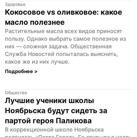
Здоровье
Кокосовое vs оливковое: какое 
масло полезнее
Растительные масла всех видов приносят 
пользу. Однако выбрать самое полезное из 
них — сложная задача. Общественная 
Служба Новостей попыталась выяснить, 
какое же из них лучше.
Подробнее 
>
Общество
Лучшие ученики школы 
Ноябрьска будут сидеть за 
партой героя Паликова
В коррекционной школе Ноябрьска 