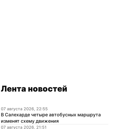
Лента новостей
07 августа 2026, 22:55
В Салехарде четыре автобусных маршрута 
изменят схему движения
07 августа 2026, 21:51