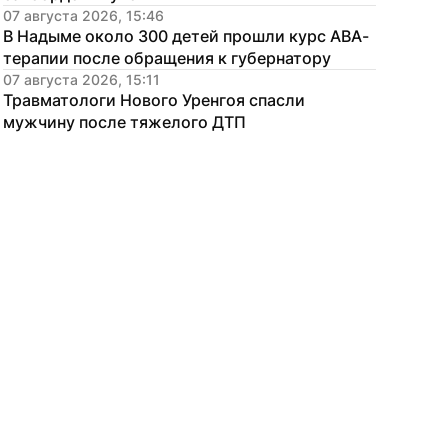
07 августа 2026, 15:46
В Надыме около 300 детей прошли курс АВА-
терапии после обращения к губернатору
07 августа 2026, 15:11
Травматологи Нового Уренгоя спасли 
мужчину после тяжелого ДТП