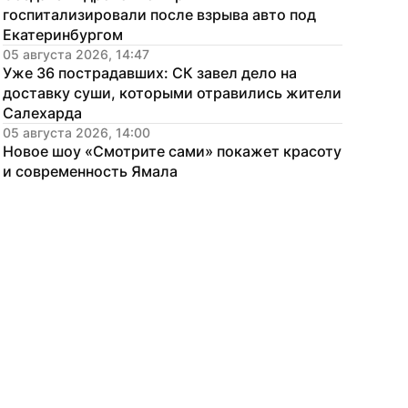
госпитализировали после взрыва авто под 
Екатеринбургом
05 августа 2026, 14:47
Уже 36 пострадавших: СК завел дело на 
доставку суши, которыми отравились жители 
Салехарда
05 августа 2026, 14:00
Новое шоу «Смотрите сами» покажет красоту 
и современность Ямала