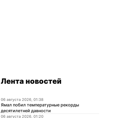
Лента новостей
06 августа 2026, 01:38
Ямал побил температурные рекорды 
десятилетней давности
06 августа 2026, 01:20