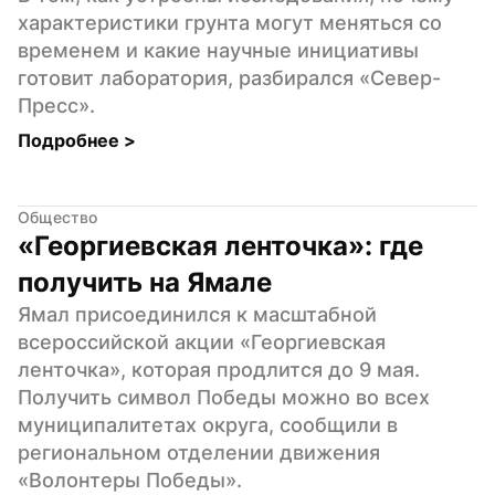
характеристики грунта могут меняться со 
временем и какие научные инициативы 
готовит лаборатория, разбирался «Север-
Пресс».
Подробнее 
>
Общество
«Георгиевская ленточка»: где 
получить на Ямале
Ямал присоединился к масштабной 
всероссийской акции «Георгиевская 
ленточка», которая продлится до 9 мая. 
Получить символ Победы можно во всех 
муниципалитетах округа, сообщили в 
региональном отделении движения 
«Волонтеры Победы».