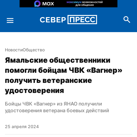
Новости
Общество
Ямальские общественники 
помогли бойцам ЧВК «Вагнер» 
получить ветеранские 
удостоверения
Бойцы ЧВК «Вагнер» из ЯНАО получили 
удостоверения ветерана боевых действий
25 апреля 2024