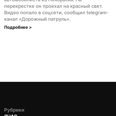
перекрестке он проехал на красный свет. 
Видео попало в соцсети, сообщил telegram-
канал «Дорожный патруль».
Подробнее 
>
Рубрики