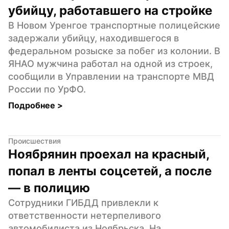
убийцу, работавшего на стройке
В Новом Уренгое транспортные полицейские 
задержали убийцу, находившегося в 
федеральном розыске за побег из колонии. В 
ЯНАО мужчина работал на одной из строек, 
сообщили в Управлении на транспорте МВД 
России по УрФО.
Подробнее 
>
Происшествия
Ноябрянин проехал на красный, 
попал в ленты соцсетей, а после 
— в полицию
Сотрудники ГИБДД привлекли к 
ответственности нетерпеливого 
автомобилиста из Ноябрьска. На 