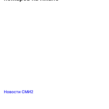
Новости СМИ2