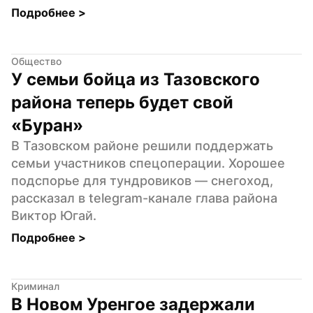
Подробнее 
>
Общество
У семьи бойца из Тазовского 
района теперь будет свой 
«Буран»
В Тазовском районе решили поддержать 
семьи участников спецоперации. Хорошее 
подспорье для тундровиков — снегоход, 
рассказал в telegram-канале глава района 
Виктор Югай.
Подробнее 
>
Криминал
В Новом Уренгое задержали 