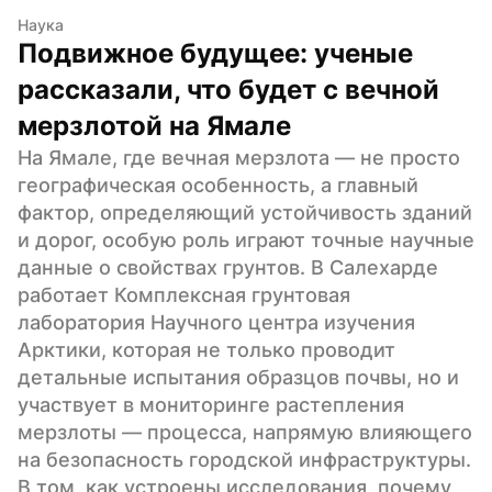
Наука
Подвижное будущее: ученые 
рассказали, что будет с вечной 
мерзлотой на Ямале
На Ямале, где вечная мерзлота — не просто 
географическая особенность, а главный 
фактор, определяющий устойчивость зданий 
и дорог, особую роль играют точные научные 
данные о свойствах грунтов. В Салехарде 
работает Комплексная грунтовая 
лаборатория Научного центра изучения 
Арктики, которая не только проводит 
детальные испытания образцов почвы, но и 
участвует в мониторинге растепления 
мерзлоты — процесса, напрямую влияющего 
на безопасность городской инфраструктуры. 
В том, как устроены исследования, почему 