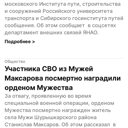
московского Института пути, строительства 
и сооружений Российского университета 
транспорта и Сибирского госинститута путей 
сообщения. Об этом сообщает  в соцсетях  
департамент внешних связей ЯНАО.
Подробнее 
>
Общество
Участника СВО из Мужей 
Максарова посмертно наградили 
орденом Мужества
За отвагу, проявленную во время 
специальной военной операции, орденом 
Мужества посмертно награжден житель 
села Мужи Шурышкарского района 
Станислав Максаров. Об этом рассказал  в 