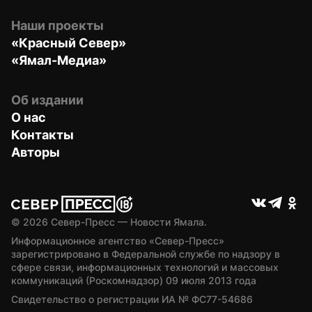
Наши проекты
«Красный Север»
«Ямал-Медиа»
Об издании
О нас
Контакты
Авторы
© 
2026
 Север-Пресс — Новости Ямала.
Информационное агентство «Север-Пресс» 
зарегистрировано в Федеральной службе по надзору в 
сфере связи, информационных технологий и массовых 
коммуникаций (Роскомнадзор) 09 июля 2013 года
Свидетельство о регистрации ИА № ФС77-54686