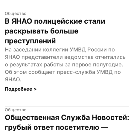
Общество
В ЯНАО полицейские стали 
раскрывать больше 
преступлений
На заседании коллегии УМВД России по 
ЯНАО представители ведомства отчитались 
о результатах работы за первое полугодие. 
Об этом сообщает пресс-служба УМВД по 
ЯНАО.
Подробнее 
>
Общество
Общественная Служба Новостей: 
грубый ответ посетителю — 