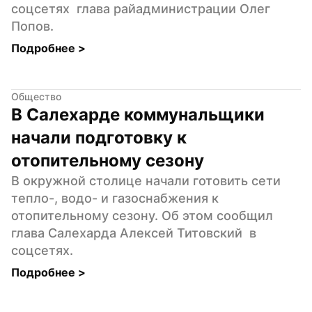
соцсетях  глава райадминистрации Олег 
Попов.
Подробнее 
>
Общество
В Салехарде коммунальщики 
начали подготовку к 
отопительному сезону
В окружной столице начали готовить сети 
тепло-, водо- и газоснабжения к 
отопительному сезону. Об этом сообщил 
глава Салехарда Алексей Титовский  в 
соцсетях.
Подробнее 
>