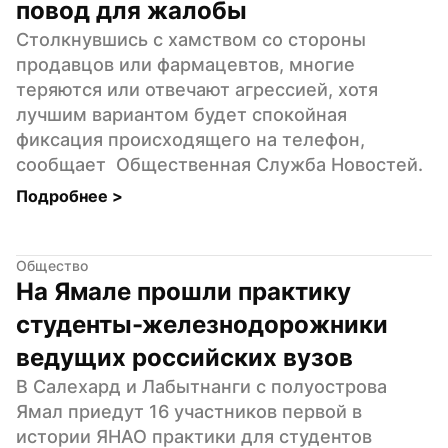
повод для жалобы
Столкнувшись с хамством со стороны 
продавцов или фармацевтов, многие 
теряются или отвечают агрессией, хотя 
лучшим вариантом будет спокойная 
фиксация происходящего на телефон, 
сообщает  Общественная Служба Новостей.
Подробнее 
>
Общество
На Ямале прошли практику 
студенты-железнодорожники 
ведущих российских вузов
В Салехард и Лабытнанги с полуострова 
Ямал приедут 16 участников первой в 
истории ЯНАО практики для студентов 