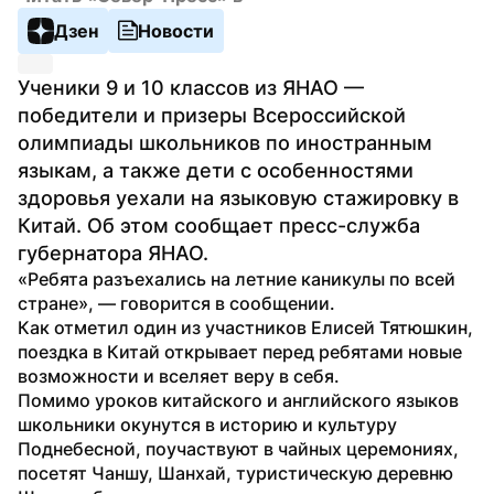
Дзен
Новости
Ученики 9 и 10 классов из ЯНАО — 
победители и призеры Всероссийской 
олимпиады школьников по иностранным 
языкам, а также дети с особенностями 
здоровья уехали на языковую стажировку в 
Китай. Об этом сообщает пресс-служба 
губернатора ЯНАО.
«Ребята разъехались на летние каникулы по всей 
стране», — говорится в сообщении.
Как отметил один из участников Елисей Тятюшкин, 
поездка в Китай открывает перед ребятами новые 
возможности и вселяет веру в себя.
Помимо уроков китайского и английского языков 
школьники окунутся в историю и культуру 
Поднебесной, поучаствуют в чайных церемониях, 
посетят Чаншу, Шанхай, туристическую деревню 