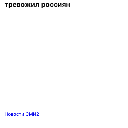
тревожил россиян
Новости СМИ2