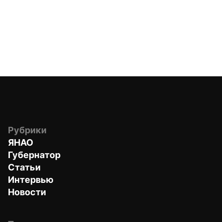
Рубрики
ЯНАО
Губернатор
Статьи
Интервью
Новости