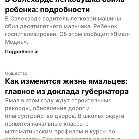
ребенка: подробности
В Салехарде водитель легковой машины 
сбил десятилетнего мальчика. Ребенок 
госпитализирован. Об этом сообщил «Ямал-
Медиа».
Подробнее 
>
Общество
Как изменится жизнь ямальцев: 
главное из доклада губернатора
Ямал в этом году ждут строительные 
рекорды, обновление дорог и 
благоустройство дворов. В школах округа 
появятся начальные классы с 
математическим профилем и курсы по 