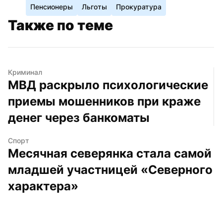
Пенсионеры
Льготы
Прокуратура
Также по теме
Криминал
МВД раскрыло психологические 
приемы мошенников при краже 
денег через банкоматы
Спорт
Месячная северянка стала самой 
младшей участницей «Северного 
характера»