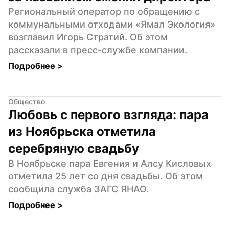
Региональный оператор по обращению с 
коммунальными отходами «Ямал Экология» 
возглавил Игорь Стратий. Об этом 
рассказали в пресс-службе компании.
Подробнее 
>
Общество
Любовь с первого взгляда: пара 
из Ноябрьска отметила 
серебряную свадьбу
В Ноябрьске пара Евгения и Алсу Кисловых 
отметила 25 лет со дня свадьбы. Об этом 
сообщила служба ЗАГС ЯНАО.
Подробнее 
>