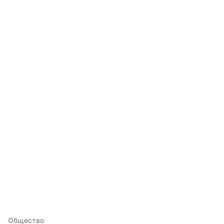
Общество