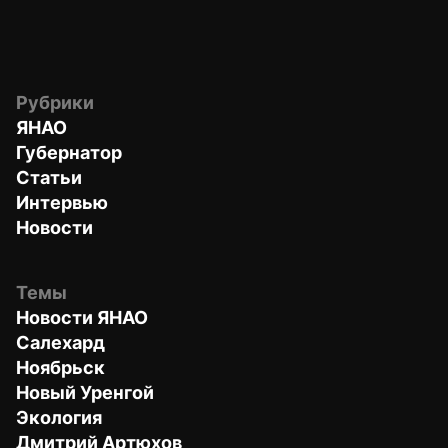
Рубрики
ЯНАО
Губернатор
Статьи
Интервью
Новости
Темы
Новости ЯНАО
Салехард
Ноябрьск
Новый Уренгой
Экология
Дмитрий Артюхов