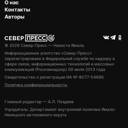
О нас
Контакты
Авторы
© 
2026
 Север-Пресс — Новости Ямала.
Информационное агентство «Север-Пресс» 
зарегистрировано в Федеральной службе по надзору в 
сфере связи, информационных технологий и массовых 
коммуникаций (Роскомнадзор) 09 июля 2013 года
Свидетельство о регистрации ИА № ФС77-54686
Политика конфиденциальности.
Главный редактор — А.Л. Поздеев
Учредитель: Департамент внутренней политики Ямало-
Ненецкого автономного округа