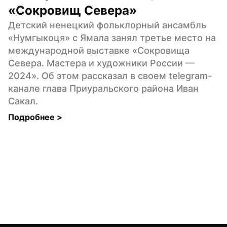
«Сокровищ Севера»
Детский ненецкий фольклорный ансамбль 
«Нумгыкоця» с Ямала занял третье место на 
международной выставке «Сокровища 
Севера. Мастера и художники России — 
2024». Об этом рассказал в своем telegram-
канале глава Приуральского района Иван 
Сакал.
Подробнее 
>