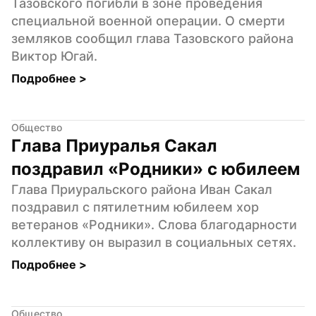
Тазовского погибли в зоне проведения 
специальной военной операции. О смерти 
земляков сообщил глава Тазовского района 
Виктор Югай.
Подробнее 
>
Общество
Глава Приуралья Сакал 
поздравил «Родники» с юбилеем
Глава Приуральского района Иван Сакал 
поздравил с пятилетним юбилеем хор 
ветеранов «Родники». Слова благодарности 
коллективу он выразил в социальных сетях.
Подробнее 
>
Общество