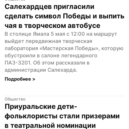
Салехардцев пригласили 
сделать символ Победы и выпить 
чая в творческом автобусе
В столице Ямала 5 мая с 12:00 на маршрут 
выйдет передвижная творческая 
лаборатория «Мастерская Победы», которую 
обустроили в салоне легендарного 
ПАЗ-3201. Об этом рассказали в 
администрации Салехарда.
Подробнее 
>
Общество
Приуральские дети-
фольклористы стали призерами 
в театральной номинации 