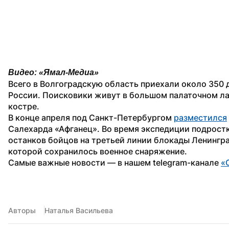
Видео: «Ямал-Медиа»
Всего в Волгоградскую область приехали около 350 
России. Поисковики живут в большом палаточном лаге
костре.
В конце апреля под Санкт-Петербургом 
разместился
Салехарда «Афганец». Во время экспедиции подростк
останков бойцов на третьей линии блокады Ленинград
которой сохранилось военное снаряжение.
Самые важные новости — в нашем telegram-канале 
«
Авторы
Наталья Васильева