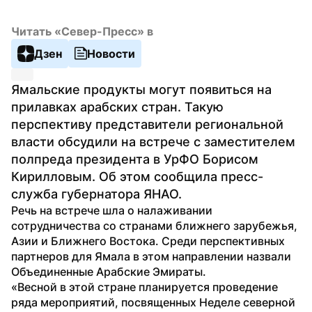
Читать «Север-Пресс» в
Дзен
Новости
Ямальские продукты могут появиться на 
прилавках арабских стран. Такую 
перспективу представители региональной 
власти обсудили на встрече с заместителем 
полпреда президента в УрФО Борисом 
Кирилловым. Об этом сообщила пресс-
служба губернатора ЯНАО.
Речь на встрече шла о налаживании 
сотрудничества со странами ближнего зарубежья, 
Азии и Ближнего Востока. Среди перспективных 
партнеров для Ямала в этом направлении назвали 
Объединенные Арабские Эмираты.
«Весной в этой стране планируется проведение 
ряда мероприятий, посвященных Неделе северной 