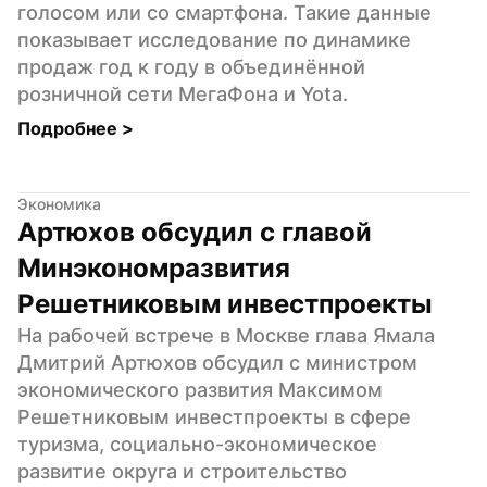
голосом или со смартфона. Такие данные 
показывает исследование по динамике 
продаж год к году в объединённой 
розничной сети МегаФона и Yota.
Подробнее 
>
Экономика
Артюхов обсудил с главой 
Минэкономразвития 
Решетниковым инвестпроекты
На рабочей встрече в Москве глава Ямала 
Дмитрий Артюхов обсудил с министром 
экономического развития Максимом 
Решетниковым инвестпроекты в сфере 
туризма, социально-экономическое 
развитие округа и строительство 