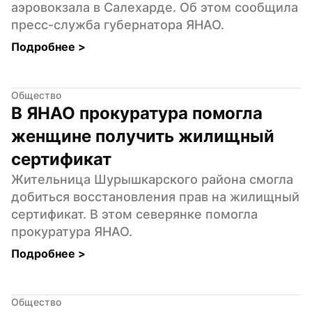
аэровокзала в Салехарде. Об этом сообщила 
пресс-служба губернатора ЯНАО.
Подробнее 
>
Общество
В ЯНАО прокуратура помогла 
женщине получить жилищный 
сертификат
Жительница Шурышкарского района смогла 
добиться восстановления прав на жилищный 
сертификат. В этом северянке помогла 
прокуратура ЯНАО.
Подробнее 
>
Общество