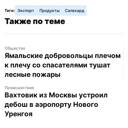
Теги:
Экспорт
Продукты
Салехард
Также по теме
Общество
Ямальские добровольцы плечом 
к плечу со спасателями тушат 
лесные пожары
Происшествия
Вахтовик из Москвы устроил 
дебош в аэропорту Нового 
Уренгоя