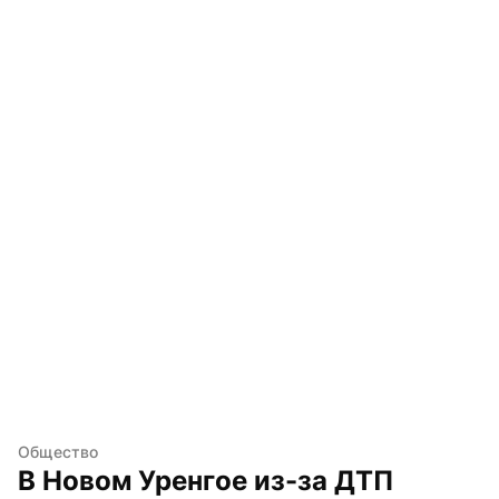
Общество
В Новом Уренгое из-за ДТП 