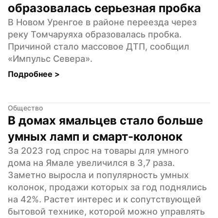
образовалась серьезная пробка
В Новом Уренгое в районе переезда через 
реку Томчаруяха образовалась пробка. 
Причиной стало массовое ДТП, сообщил 
«Импульс Севера».
Подробнее 
>
Общество
В домах ямальцев стало больше 
умных ламп и смарт-колонок
За 2023 год спрос на товары для умного 
дома на Ямале увеличился в 3,7 раза. 
Заметно выросла и популярность умных 
колонок, продажи которых за год поднялись 
на 42%. Растет интерес и к сопутствующей 
бытовой технике, которой можно управлять 