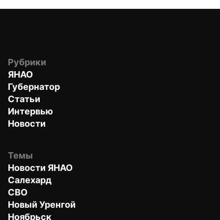
Рубрики
ЯНАО
Губернатор
Статьи
Интервью
Новости
Темы
Новости ЯНАО
Салехард
СВО
Новый Уренгой
Ноябрьск