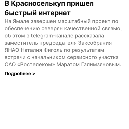
В Красноселькуп пришел 
быстрый интернет
На Ямале завершен масштабный проект по 
обеспечению северян качественной связью, 
об этом в telegram-канале рассказала 
заместитель председателя Заксобрания 
ЯНАО Наталия Фиголь по результатам 
встречи с начальником сервисного участка 
ОАО «Ростелеком» Маратом Галимзяновым.
Подробнее 
>