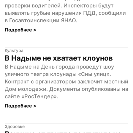
проверки водителей. Инспекторы будут 
выявлять грубые нарушения ПДД, сообщили 
в Госавтоинспекции ЯНАО.
Подробнее 
>
Культура
В Надыме не хватает клоунов
В Надыме на День города проведут шоу 
уличного театра клоунады «Сны улиц». 
Контракт с организатором заключит местный 
Дом молодежи. Документы опубликованы на 
сайте «РосТендер».
Подробнее 
>
Здоровье