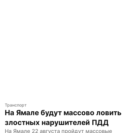
Транспорт
На Ямале будут массово ловить 
злостных нарушителей ПДД
На Ямале 22 августа пройдут массовые 