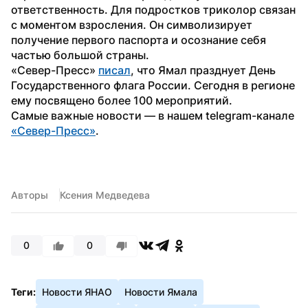
ответственность. Для подростков триколор связан 
с моментом взросления. Он символизирует 
получение первого паспорта и осознание себя 
частью большой страны. 
«Север-Пресс» 
писал
, что Ямал празднует День 
Государственного флага России. Сегодня в регионе 
ему посвящено более 100 мероприятий.
Самые важные новости — в нашем telegram-канале 
«Север-Пресс»
. 
Авторы
Ксения Медведева
0
0
Теги:
Новости ЯНАО
Новости Ямала