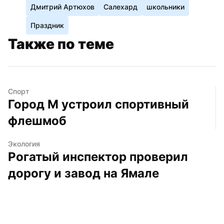
Дмитрий Артюхов
Салехард
школьники
Праздник
Также по теме
Спорт
Город М устроил спортивный 
флешмоб
Экология
Рогатый инспектор проверил 
дорогу и завод на Ямале