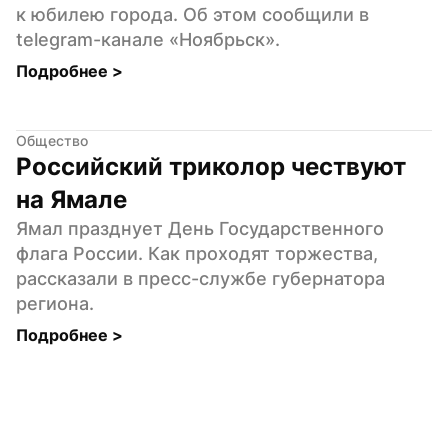
к юбилею города. Об этом сообщили в 
telegram-канале «Ноябрьск».
Подробнее 
>
Общество
Российский триколор чествуют 
на Ямале
Ямал празднует День Государственного 
флага России. Как проходят торжества, 
рассказали в пресс-службе губернатора 
региона.
Подробнее 
>