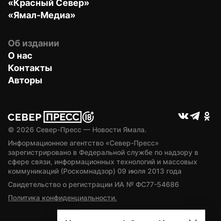
«Красный Север»
«Ямал-Медиа»
Об издании
О нас
Контакты
Авторы
© 
2026
 Север-Пресс — Новости Ямала.
Информационное агентство «Север-Пресс» 
зарегистрировано в Федеральной службе по надзору в 
сфере связи, информационных технологий и массовых 
коммуникаций (Роскомнадзор) 09 июля 2013 года
Свидетельство о регистрации ИА № ФС77-54686
Политика конфиденциальности.