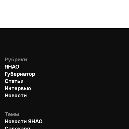
Рубрики
ЯНАО
Губернатор
Статьи
Интервью
Новости
Темы
Новости ЯНАО
Салехард