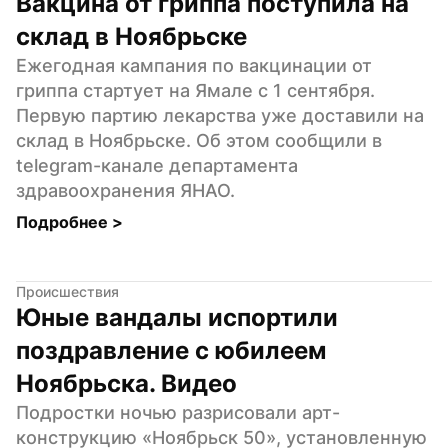
Вакцина от гриппа поступила на 
склад в Ноябрьске
Ежегодная кампания по вакцинации от 
гриппа стартует на Ямале с 1 сентября. 
Первую партию лекарства уже доставили на 
склад в Ноябрьске. Об этом сообщили в 
telegram-канале департамента 
здравоохранения ЯНАО.
Подробнее 
>
Происшествия
Юные вандалы испортили 
поздравление с юбилеем 
Ноябрьска. Видео
Подростки ночью разрисовали арт-
конструкцию «Ноябрьск 50», установленную 