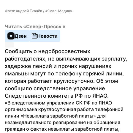
Фото: Андрей Ткачёв / «Ямал-Медиа»
Читать «Север-Пресс» в
Дзен
Новости
Сообщить о недобросовестных 
работодателях, не выплачивающих зарплату, 
задержке пенсий и прочих нарушениях 
ямальцы могут по телефону горячей линии, 
которая работает круглосуточно. Об этом 
сообщило следственное управление 
Следственного комитета РФ по ЯНАО.
«В следственном управлении СК РФ по ЯНАО 
организована круглосуточная работа телефонной 
линии «Невыплата заработной платы» для 
незамедлительного реагирования на обращения 
граждан о фактах невыплаты заработной платы, 