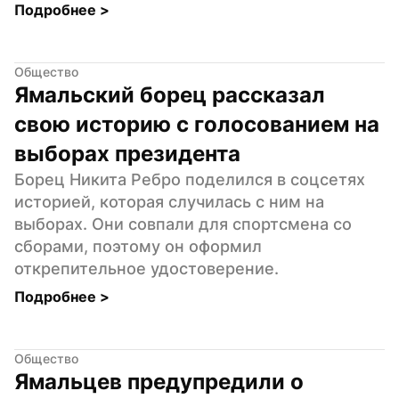
Подробнее 
>
Общество
Ямальский борец рассказал 
свою историю с голосованием на 
выборах президента
Борец Никита Ребро поделился в соцсетях 
историей, которая случилась с ним на 
выборах. Они совпали для спортсмена со 
сборами, поэтому он оформил 
открепительное удостоверение.
Подробнее 
>
Общество
Ямальцев предупредили о 