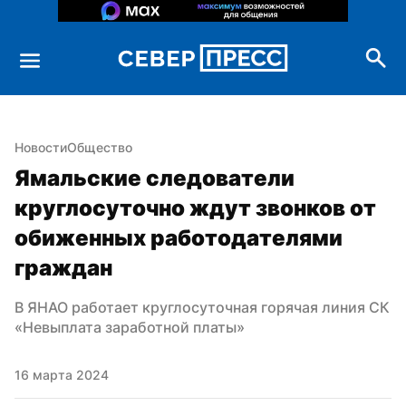
Новости
Общество
Ямальские следователи 
круглосуточно ждут звонков от 
обиженных работодателями 
граждан
В ЯНАО работает круглосуточная горячая линия СК 
«Невыплата заработной платы»
16 марта 2024