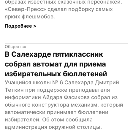
образах известных сказочных персонажей. 
«Север-Пресс» сделал подборку самых 
ярких флешмобов.
Подробнее 
>
Общество
В Салехарде пятиклассник 
собрал автомат для приема 
избирательных бюллетеней
Учащийся школы № 6 Салехарда Дмитрий 
Теткин при поддержке преподавателя 
информатики Айдара Фасикова собрал из 
обычного конструктора механизм, который 
автоматически принимает бюллетени 
избирателей. Об этом сообщила 
администрация окружной столицы.