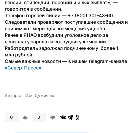
пенсий, стипендий, пособий и иных выплат», — 
говорится в сообщении.
Телефон горячей линии — +7 (800) 301-43-60. 
Следователи проверяют поступившие сообщения и 
принимают меры для возмещения ущерба.
Ранее в ЯНАО возбудили уголовное дело за 
невыплату зарплаты сотруднику компании. 
Работодатель задолжал подчиненному  более 1 
млн рублей.
Самые важные новости — в нашем telegram-канале 
«Север-Пресс»
.
Авторы
Ася Думичева
0
0