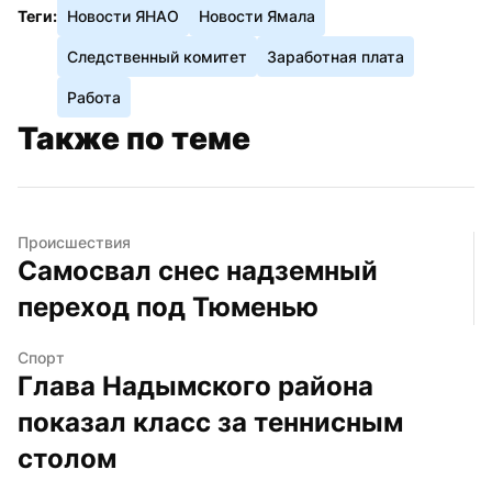
Теги:
Новости ЯНАО
Новости Ямала
Следственный комитет
Заработная плата
Работа
Также по теме
Происшествия
Самосвал снес надземный 
переход под Тюменью
Спорт
Глава Надымского района 
показал класс за теннисным 
столом