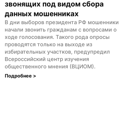
звонящих под видом сбора 
данных мошенниках
В дни выборов президента РФ мошенники 
начали звонить гражданам с вопросами о 
ходе голосования. Такого рода опросы 
проводятся только на выходе из 
избирательных участков, предупредил 
Всероссийский центр изучения 
общественного мнения (ВЦИОМ).
Подробнее 
>