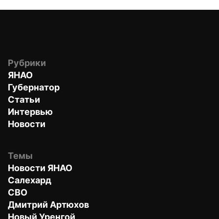
Рубрики
ЯНАО
Губернатор
Статьи
Интервью
Новости
Темы
Новости ЯНАО
Салехард
СВО
Дмитрий Артюхов
Новый Уренгой