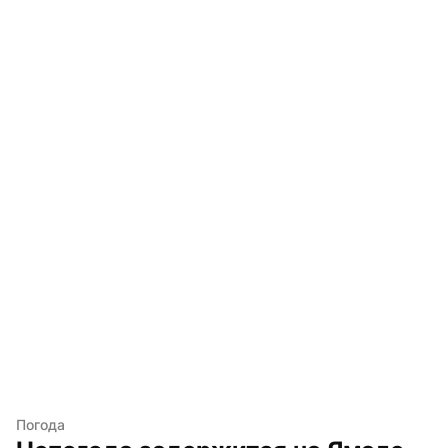
Погода