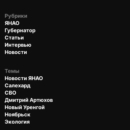
Рубрики
ЯНАО
Губернатор
Статьи
Интервью
Новости
Темы
Новости ЯНАО
Салехард
СВО
Дмитрий Артюхов
Новый Уренгой
Ноябрьск
Экология