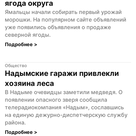
ягода округа
Ямальцы начали собирать первый урожай 
морошки. На популярном сайте объявлений 
уже появились объявления о продаже 
северной ягоды.
Подробнее 
>
Общество
Надымские гаражи привлекли 
хозяина леса
В Надыме очевидцы заметили медведя. О 
появлении опасного зверя сообщила 
телерадиокомпания «Надым», сославшись 
на единую дежурно-диспетчерскую службу 
района.
Подробнее 
>