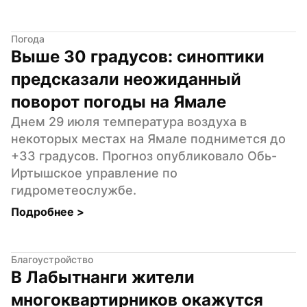
Погода
Выше 30 градусов: синоптики 
предсказали неожиданный 
поворот погоды на Ямале
Днем 29 июля температура воздуха в 
некоторых местах на Ямале поднимется до 
+33 градусов. Прогноз опубликовало Обь-
Иртышское управление по 
гидрометеослужбе.
Подробнее 
>
Благоустройство
В Лабытнанги жители 
многоквартирников окажутся 