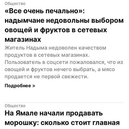
Общество
«Все очень печально»: 
надымчане недовольны выбором 
овощей и фруктов в сетевых 
магазинах
Житель Надыма недоволен качеством 
продуктов в сетевых магазинах. 
Пользователь в соцсети пожаловался, что из 
овощей и фруктов нечего выбрать, а мясо 
продается не первой свежести.
Подробнее 
>
Общество
На Ямале начали продавать 
морошку: сколько стоит главная 