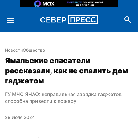
Новости
Общество
Ямальские спасатели 
рассказали, как не спалить дом 
гаджетом
ГУ МЧС ЯНАО: неправильная зарядка гаджетов 
способна привести к пожару
29 июля 2024