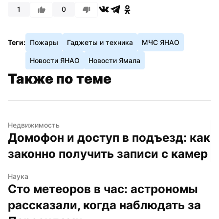
1
0
Теги:
Пожары
Гаджеты и техника
МЧС ЯНАО
Новости ЯНАО
Новости Ямала
Также по теме
Недвижимость
Домофон и доступ в подъезд: как 
законно получить записи с камер
Наука
Сто метеоров в час: астрономы 
рассказали, когда наблюдать за 