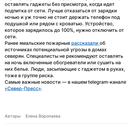
оставлять гаджеты без присмотра, когда идет 
подпитка от сети. Лучше отказаться от зарядки 
ночью и уж точно не стоит держать телефон под 
подушкой или рядом с кроватью. Устройство, 
которое зарядилось до 100%, нужно отключить от 
сети.
Ранее ямальские пожарные 
рассказали 
об 
источниках потенциальной угрозы в домах 
северян. Специалисты не рекомендуют оставлять 
на ночь включенные обогреватели или сушить на 
них белье. Люди, засыпающие с гаджетом в руках, 
тоже в группе риска.
Самые важные новости — в нашем telegram-канале 
«Север-Пресс»
. 
Авторы
Елена Воропаева