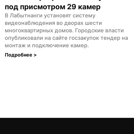
под присмотром 29 камер
В Лабытнанги установят систему 
видеонаблюдения во дворах шести 
многоквартирных домов. Городские власти 
опубликовали на сайте госзакупок тендер на 
монтаж и подключение камер.
Подробнее 
>