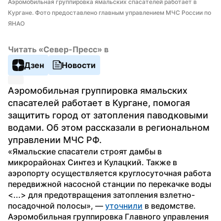
Аэромобильная группировка ямальских спасателей работает в 
Кургане. Фото предоставлено главным управлением МЧС России по 
ЯНАО
Читать «Север-Пресс» в
Дзен
Новости
Аэромобильная группировка ямальских 
спасателей работает в Кургане, помогая 
защитить город от затопления паводковыми 
водами. Об этом рассказали в региональном 
управлении МЧС РФ.
«Ямальские спасатели строят дамбы в 
микрорайонах Синтез и Кулацкий. Также в 
аэропорту осуществляется круглосуточная работа 
передвижной насосной станции по перекачке воды 
<...> для предотвращения затопления взлетно-
посадочной полосы», — 
уточнили
 в ведомстве.
Аэромобильная группировка Главного управления 