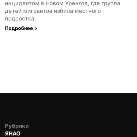
инцидентом в Новом Уренгое, где группа 
детей мигрантов избила местного 
подростка.
Подробнее 
>
Рубрики
ЯНАО