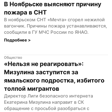
В Ноябрьске выясняют причину 
пожара в СНТ
В ноябрьском СНТ «Мечта» сгорел нежилой 
вагончик. Причины пожара устанавливаются, 
сообщили в ГУ МЧС России по ЯНАО.
Подробнее 
>
Общество
«Нельзя не реагировать»: 
Мизулина заступится за 
ямальского подростка, избитого 
толпой мигрантов
Директор Лиги безопасного интернета 
Екатерина Мизулина направит в СК 
обращение с просьбой разобраться с 