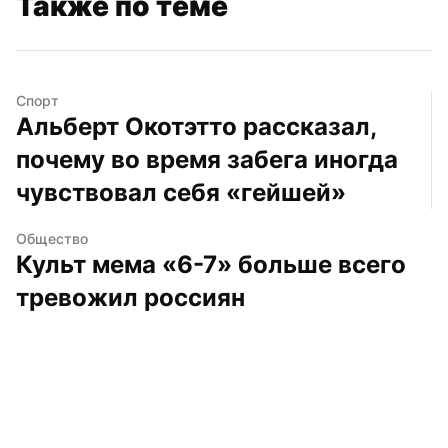
Также по теме
Спорт
Альберт Окотэтто рассказал, 
почему во время забега иногда 
чувствовал себя «гейшей»
Общество
Культ мема «6-7» больше всего 
тревожил россиян