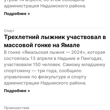
администрация Надымского района.
Подробнее 
>
Спорт
Трехлетний лыжник участвовал в 
массовой гонке на Ямале
В гонке «Ямальская лыжня — 2024», которая 
состоялась 13 апреля в Надыме и Пангодах, 
участвовали 150 человек. Самому младшему 
спортсмену — три года, сообщило 
управление по физкультуре и спорту 
администрации Надымского района.
Подробнее 
>
Происшествия