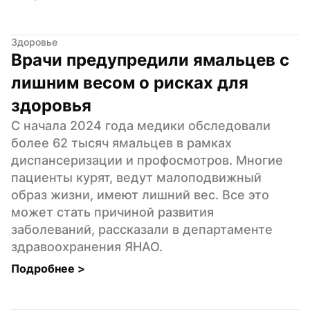
Здоровье
Врачи предупредили ямальцев с 
лишним весом о рисках для 
здоровья
С начала 2024 года медики обследовали 
более 62 тысяч ямальцев в рамках 
диспансеризации и профосмотров. Многие 
пациенты курят, ведут малоподвижный 
образ жизни, имеют лишний вес. Все это 
может стать причиной развития 
заболеваний, рассказали в департаменте 
здравоохранения ЯНАО.
Подробнее 
>