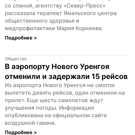
со спиной, агентству «Север-Пресс» 
рассказала терапевт Ямальского центра 
общественного здоровья и 
медпрофилактики Мария Корнеева.
Подробнее 
>
Общество
В аэропорту Нового Уренгоя 
отменили и задержали 15 рейсов
Из аэропорта Нового Уренгоя не смогли 
вылететь девять рейсов, один отменили на 
прилет. Еще шесть самолетов ждут 
улучшения погоды. Информация 
опубликована на официальном сайте 
воздушной гавани.
Подробнее 
>