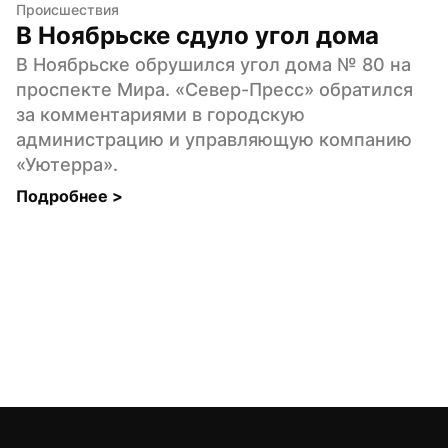
Происшествия
В Ноябрьске сдуло угол дома
В Ноябрьске обрушился угол дома № 80 на 
проспекте Мира. «Север-Пресс» обратился 
за комментариями в городскую 
администрацию и управляющую компанию 
«Уютерра».
Подробнее 
>