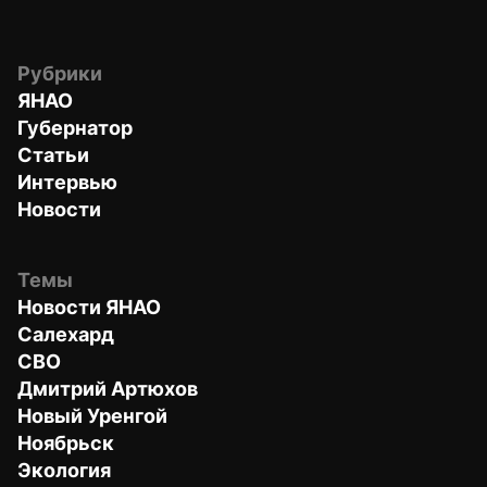
Рубрики
ЯНАО
Губернатор
Статьи
Интервью
Новости
Темы
Новости ЯНАО
Салехард
СВО
Дмитрий Артюхов
Новый Уренгой
Ноябрьск
Экология