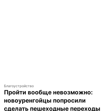
Благоустройство
Пройти вообще невозможно: 
новоуренгойцы попросили 
сделать пешеходные переходы 