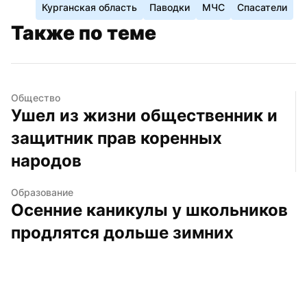
Курганская область
Паводки
МЧС
Спасатели
Также по теме
Общество
Ушел из жизни общественник и 
защитник прав коренных 
народов
Образование
Осенние каникулы у школьников 
продлятся дольше зимних