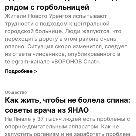
рядом с горбольницей
Жители Нового Уренгоя испытывают 
трудности с подходом к центральной 
городской больнице. Люди жалуются, что 
переходить дорогу в этом районе очень 
опасно. Ситуация скоро изменится, следует 
из ответа чиновников, опубликованного в 
telegram-канале «ВОРОНОВ Chat».
Подробнее 
>
Общество
Как жить, чтобы не болела спина: 
советы врача из ЯНАО
На Ямале у 37 тысяч людей есть проблемы с 
опорно-двигательным аппаратом. Как не 
запустить организм и не заработать проблем 