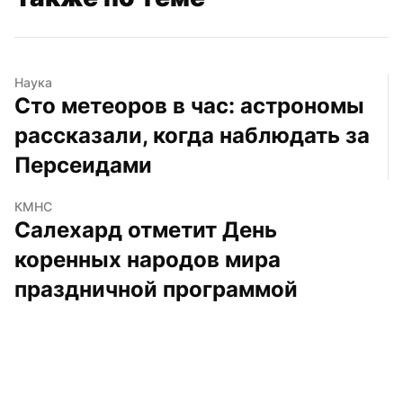
Наука
Сто метеоров в час: астрономы 
рассказали, когда наблюдать за 
Персеидами
КМНС
Салехард отметит День 
коренных народов мира 
праздничной программой