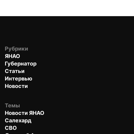
Рубрики
ЯНАО
Губернатор
Статьи
Интервью
Новости
Темы
Новости ЯНАО
Салехард
СВО