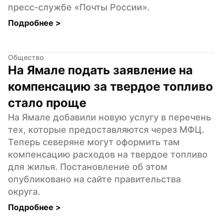
пресс-службе «Почты России».
Подробнее 
>
Общество
На Ямале подать заявление на 
компенсацию за твердое топливо 
стало проще
На Ямале добавили новую услугу в перечень 
тех, которые предоставляются через МФЦ. 
Теперь северяне могут оформить там 
компенсацию расходов на твердое топливо 
для жилья. Постановление об этом 
опубликовано на сайте правительства 
округа.
Подробнее 
>