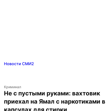
Новости СМИ2
Криминал
Не с пустыми руками: вахтовик 
приехал на Ямал с наркотиками в 
капсулах для стирки