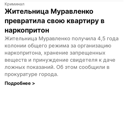
Криминал
Жительница Муравленко 
превратила свою квартиру в 
наркопритон
Жительница Муравленко получила 4,5 года 
колонии общего режима за организацию 
наркопритона, хранение запрещенных 
веществ и принуждение свидетеля к даче 
ложных показаний. Об этом сообщили в 
прокуратуре города.
Подробнее 
>