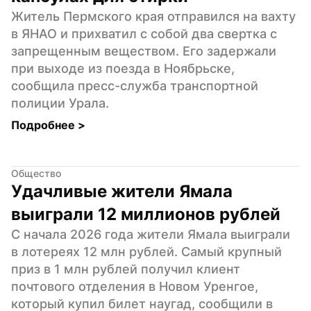
Житель Пермского края отправился на вахту 
в ЯНАО и прихватил с собой два свертка с 
запрещенным веществом. Его задержали 
при выходе из поезда в Ноябрьске, 
сообщила пресс-служба транспортной 
полиции Урала.
Подробнее 
>
Общество
Удачливые жители Ямала 
выиграли 12 миллионов рублей
С начала 2026 года жители Ямала выиграли 
в лотереях 12 млн рублей. Самый крупный 
приз в 1 млн рублей получил клиент 
почтового отделения в Новом Уренгое, 
который купил билет наугад, сообщили в 