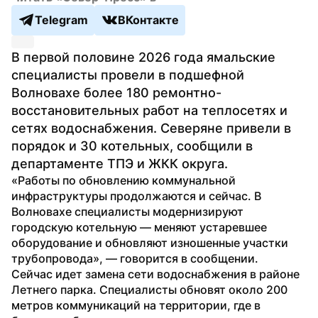
Telegram
ВКонтакте
В первой половине 2026 года ямальские 
специалисты провели в подшефной 
Волновахе более 180 ремонтно-
восстановительных работ на теплосетях и 
сетях водоснабжения. Северяне привели в 
порядок и 30 котельных, сообщили в 
департаменте ТПЭ и ЖКК округа.
«Работы по обновлению коммунальной 
инфраструктуры продолжаются и сейчас. В 
Волновахе специалисты модернизируют 
городскую котельную — меняют устаревшее 
оборудование и обновляют изношенные участки 
трубопровода», — говорится в сообщении.
Сейчас идет замена сети водоснабжения в районе 
Летнего парка. Специалисты обновят около 200 
метров коммуникаций на территории, где в 