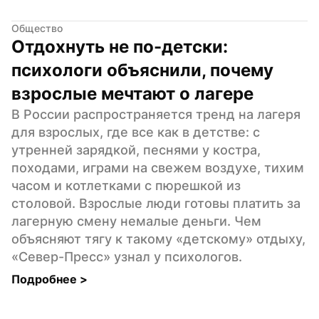
Общество
Отдохнуть не по-детски: 
психологи объяснили, почему 
взрослые мечтают о лагере
В России распространяется тренд на лагеря 
для взрослых, где все как в детстве: с 
утренней зарядкой, песнями у костра, 
походами, играми на свежем воздухе, тихим 
часом и котлетками с пюрешкой из 
столовой. Взрослые люди готовы платить за 
лагерную смену немалые деньги. Чем 
объясняют тягу к такому «детскому» отдыху, 
«Север-Пресс» узнал у психологов.
Подробнее 
>