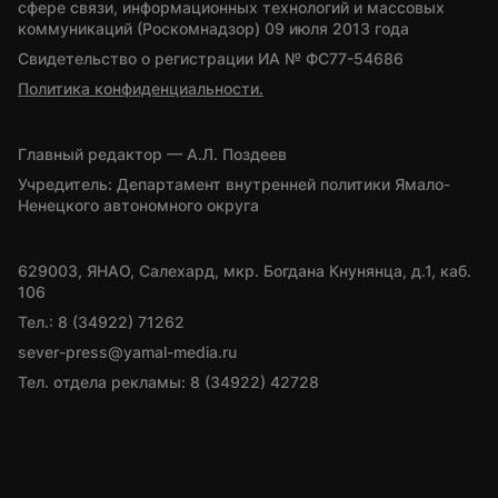
сфере связи, информационных технологий и массовых 
коммуникаций (Роскомнадзор) 09 июля 2013 года
Свидетельство о регистрации ИА № ФС77-54686
Политика конфиденциальности.
Главный редактор — А.Л. Поздеев
Учредитель: Департамент внутренней политики Ямало-
Ненецкого автономного округа
629003, ЯНАО, Салехард, мкр. Богдана Кнунянца, д.1, каб. 
106
Тел.: 8 (34922) 71262
sever-press@yamal-media.ru
Тел. отдела рекламы: 8 (34922) 42728