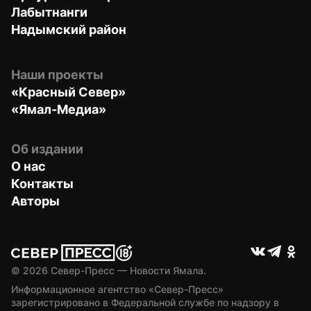
Лабытнанги
Надымский район
Наши проекты
«Красный Север»
«Ямал-Медиа»
Об издании
О нас
Контакты
Авторы
© 
2026
 Север-Пресс — Новости Ямала.
Информационное агентство «Север-Пресс» 
зарегистрировано в Федеральной службе по надзору в 