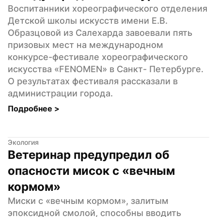
Воспитанники хореографического отделения 
Детской школы искусств имени Е.В. 
Образцовой из Салехарда завоевали пять 
призовых мест на международном 
конкурсе-фестивале хореографического 
искусства «FENOMEN» в Санкт- Петербурге. 
О результатах фестиваля рассказали в 
администрации города.
Подробнее 
>
Экология
Ветеринар предупредил об 
опасности мисок с «вечным 
кормом»
Миски с «вечным кормом», залитым 
эпоксидной смолой, способны вводить 