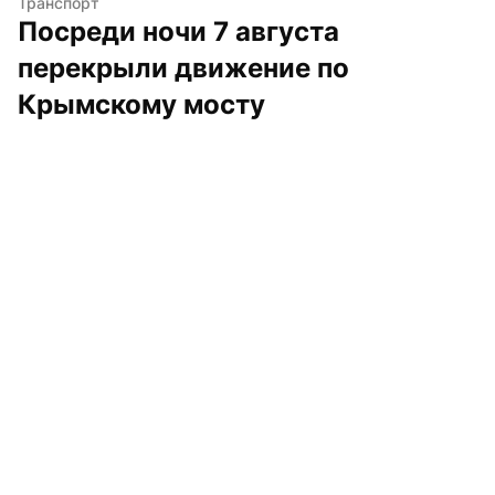
Транспорт
Посреди ночи 7 августа 
перекрыли движение по 
Крымскому мосту