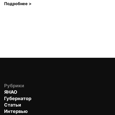
Подробнее 
>
Рубрики
ЯНАО
Губернатор
Статьи
Интервью