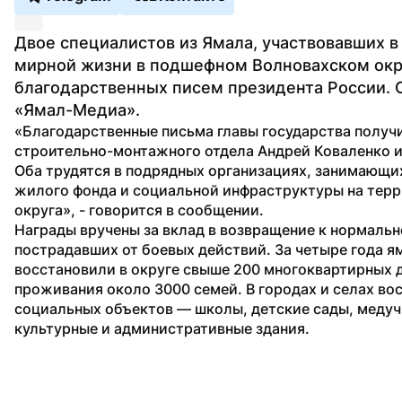
Двое специалистов из Ямала, участвовавших в
мирной жизни в подшефном Волновахском окру
благодарственных писем президента России. 
«Ямал-Медиа». 
«Благодарственные письма главы государства получи
строительно-монтажного отдела Андрей Коваленко и 
Оба трудятся в подрядных организациях, занимающи
жилого фонда и социальной инфраструктуры на терр
округа», - говорится в сообщении.
Награды вручены за вклад в возвращение к нормально
пострадавших от боевых действий. За четыре года я
восстановили в округе свыше 200 многоквартирных д
проживания около 3000 семей. В городах и селах вос
социальных объектов — школы, детские сады, медуч
культурные и административные здания. 