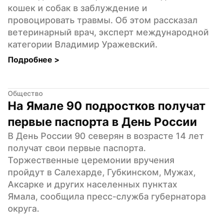
кошек и собак в заблуждение и 
провоцировать травмы. Об этом рассказал 
ветеринарный врач, эксперт международной 
категории Владимир Уражевский.
Подробнее 
>
Общество
На Ямале 90 подростков получат 
первые паспорта в День России
В День России 90 северян в возрасте 14 лет 
получат свои первые паспорта. 
Торжественные церемонии вручения 
пройдут в Салехарде, Губкинском, Мужах, 
Аксарке и других населенных пунктах 
Ямала, сообщила пресс-служба губернатора 
округа.