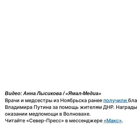
Видео: Анна Лысикова / «Ямал-Медиа»
Врачи и медсестры из Ноябрьска ранее 
получили 
бла
Владимира Путина за помощь жителям ДНР. Награды и
оказании медпомощи в Волновахе.
Читайте «Север-Пресс» в мессенджере 
«Макс»
. 