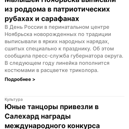
из роддома в патриотических 
рубахах и сарафанах
В День России в перинатальном центре 
Ноябрьска новорожденных по традиции 
выписывали в ярких народных нарядах, 
сшитых специально к празднику. Об этом 
сообщила пресс-служба губернатора округа. 
В следующем году линейка пополнится 
костюмами в расцветке триколора.
Подробнее 
>
Культура
Юные танцоры привезли в 
Салехард награды 
международного конкурса