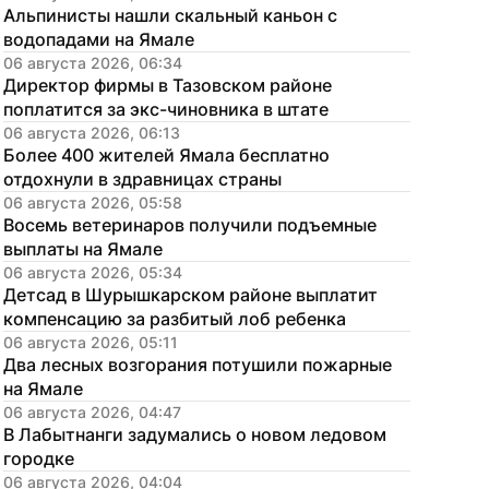
Альпинисты нашли скальный каньон с 
водопадами на Ямале
06 августа 2026, 06:34
Директор фирмы в Тазовском районе 
поплатится за экс-чиновника в штате
06 августа 2026, 06:13
Более 400 жителей Ямала бесплатно 
отдохнули в здравницах страны
06 августа 2026, 05:58
Восемь ветеринаров получили подъемные 
выплаты на Ямале
06 августа 2026, 05:34
Детсад в Шурышкарском районе выплатит 
компенсацию за разбитый лоб ребенка
06 августа 2026, 05:11
Два лесных возгорания потушили пожарные 
на Ямале
06 августа 2026, 04:47
В Лабытнанги задумались о новом ледовом 
городке
06 августа 2026, 04:04