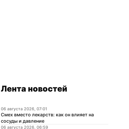
Лента новостей
06 августа 2026, 07:01
Смех вместо лекарств: как он влияет на 
сосуды и давление
06 августа 2026, 06:59