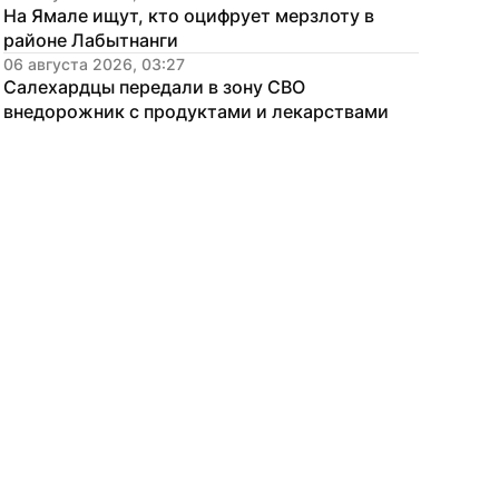
На Ямале ищут, кто оцифрует мерзлоту в 
районе Лабытнанги
06 августа 2026, 03:27
Салехардцы передали в зону СВО 
внедорожник с продуктами и лекарствами