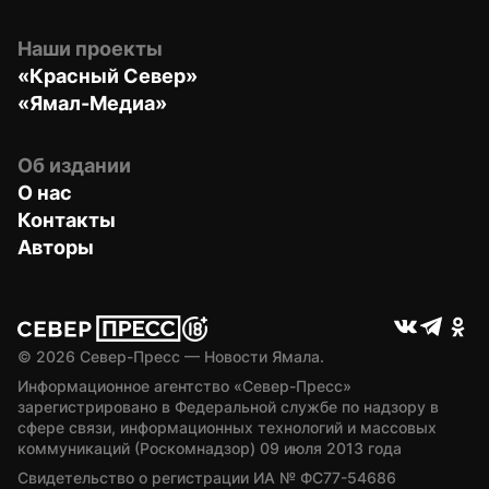
Наши проекты
«Красный Север»
«Ямал-Медиа»
Об издании
О нас
Контакты
Авторы
© 
2026
 Север-Пресс — Новости Ямала.
Информационное агентство «Север-Пресс» 
зарегистрировано в Федеральной службе по надзору в 
сфере связи, информационных технологий и массовых 
коммуникаций (Роскомнадзор) 09 июля 2013 года
Свидетельство о регистрации ИА № ФС77-54686