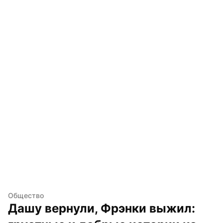
Общество
Дашу вернули, Фрэнки выжил: 