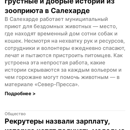
грустные и добрые истории из 
зооприюта в Салехарде
В Салехарде работает муниципальный 
приют для бездомных животных — место, 
где находят временный дом сотни собак и 
кошек. Несмотря на нехватку рук и ресурсов, 
сотрудники и волонтеры ежедневно спасают, 
лечат и пытаются пристроить питомцев. Как 
устроена эта непростая работа, какие 
истории скрываются за каждым вольером и 
чем горожане могут помочь животным — в 
материале «Север-Пресса».
Подробнее 
>
Общество
Рекрутеры назвали зарплату, 