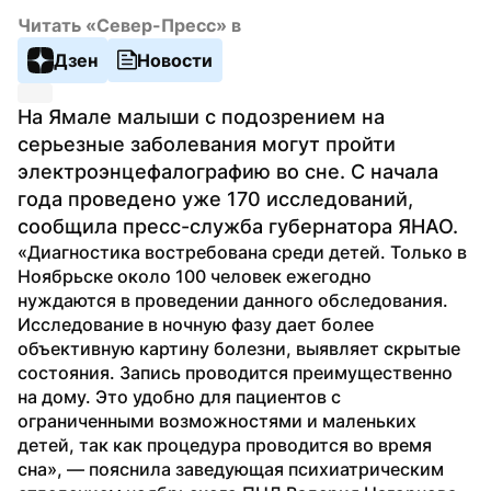
Читать «Север-Пресс» в
Дзен
Новости
На Ямале малыши с подозрением на 
серьезные заболевания могут пройти 
электроэнцефалографию во сне. С начала 
года проведено уже 170 исследований, 
сообщила пресс-служба губернатора ЯНАО.
«Диагностика востребована среди детей. Только в 
Ноябрьске около 100 человек ежегодно 
нуждаются в проведении данного обследования. 
Исследование в ночную фазу дает более 
объективную картину болезни, выявляет скрытые 
состояния. Запись проводится преимущественно 
на дому. Это удобно для пациентов с 
ограниченными возможностями и маленьких 
детей, так как процедура проводится во время 
сна», — пояснила заведующая психиатрическим 