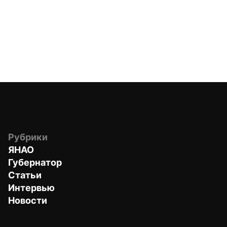
Рубрики
ЯНАО
Губернатор
Статьи
Интервью
Новости