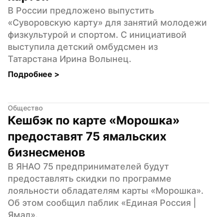
В России предложено выпустить 
«Суворовскую карту» для занятий молодежи 
физкультурой и спортом. С инициативой 
выступила детский омбудсмен из 
Татарстана Ирина Волынец.
Подробнее 
>
Общество
Кешбэк по карте «Морошка» 
предоставят 75 ямальских 
бизнесменов
В ЯНАО 75 предпринимателей будут 
предоставлять скидки по программе 
лояльности обладателям карты «Морошка». 
Об этом сообщил паблик «Единая Россия | 
Ямал».