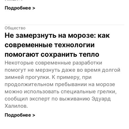
Подробнее 
>
Общество
Не замерзнуть на морозе: как 
современные технологии 
помогают сохранить тепло
Некоторые современные разработки 
помогут не мерзнуть даже во время долгой 
зимней прогулки. К примеру, при 
продолжительном пребывании на морозе 
можно использовать специальные грелки, 
сообщил эксперт по выживанию Эдуард 
Халилов.
Подробнее 
>