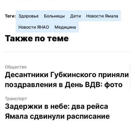
Теги:
Здоровье
Больницы
Дети
Новости Ямала
Новости ЯНАО
Медицина
Также по теме
Общество
Десантники Губкинского приняли 
поздравления в День ВДВ: фото
Транспорт
Задержки в небе: два рейса 
Ямала сдвинули расписание