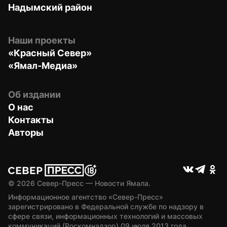
Надымский район
Наши проекты
«Красный Север»
«Ямал-Медиа»
Об издании
О нас
Контакты
Авторы
© 
2026
 Север-Пресс — Новости Ямала.
Информационное агентство «Север-Пресс» 
зарегистрировано в Федеральной службе по надзору в 
сфере связи, информационных технологий и массовых 
коммуникаций (Роскомнадзор) 09 июля 2013 года