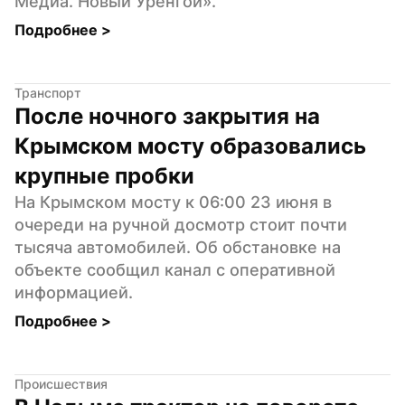
Медиа. Новый Уренгой».
Подробнее 
>
Транспорт
После ночного закрытия на 
Крымском мосту образовались 
крупные пробки
На Крымском мосту к 06:00 23 июня в 
очереди на ручной досмотр стоит почти 
тысяча автомобилей. Об обстановке на 
объекте сообщил канал с оперативной 
информацией.
Подробнее 
>
Происшествия