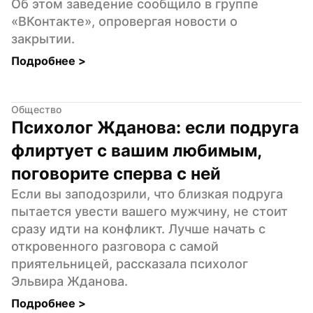
Об этом заведение сообщило в группе 
«ВКонтакте», опровергая новости о 
закрытии.
Подробнее 
>
Общество
Психолог Жданова: если подруга 
флиртует с вашим любимым, 
поговорите сперва с ней
Если вы заподозрили, что близкая подруга 
пытается увести вашего мужчину, не стоит 
сразу идти на конфликт. Лучше начать с 
откровенного разговора с самой 
приятельницей, рассказала психолог 
Эльвира Жданова.
Подробнее 
>