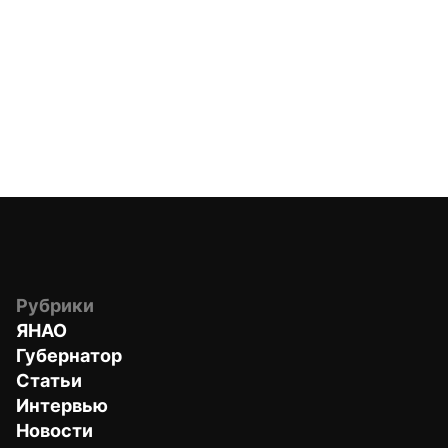
Рубрики
ЯНАО
Губернатор
Статьи
Интервью
Новости