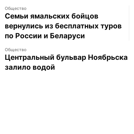
Общество
Семьи ямальских бойцов 
вернулись из бесплатных туров 
по России и Беларуси
Общество
Центральный бульвар Ноябрьска 
залило водой