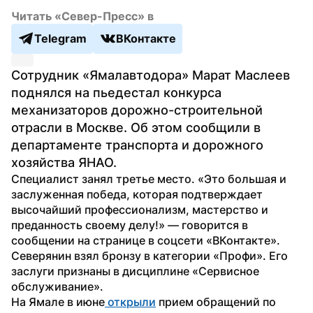
Читать «Север-Пресс» в
Telegram
ВКонтакте
Сотрудник «Ямалавтодора» Марат Маслеев 
поднялся на пьедестал конкурса 
механизаторов дорожно-строительной 
отрасли в Москве. Об этом сообщили в 
департаменте транспорта и дорожного 
хозяйства ЯНАО.
Специалист занял третье место. «Это большая и 
заслуженная победа, которая подтверждает 
высочайший профессионализм, мастерство и 
преданность своему делу!» — говорится в 
сообщении на странице в соцсети «ВКонтакте».
Северянин взял бронзу в категории «Профи». Его 
заслуги признаны в дисциплине «Сервисное 
обслуживание».
На Ямале в июне
 открыли
 прием обращений по 