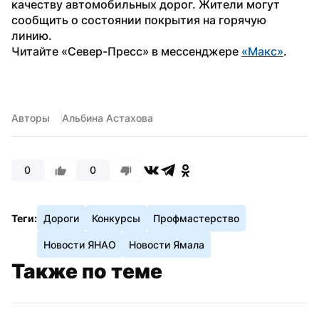
качеству автомобильных дорог. Жители могут 
сообщить о состоянии покрытия на горячую 
линию.
Читайте «Север-Пресс» в мессенджере 
«Макс»
.
Авторы
Альбина Астахова
0
0
Теги:
Дороги
Конкурсы
Профмастерство
Новости ЯНАО
Новости Ямала
Также по теме