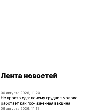
Лента новостей
06 августа 2026, 11:20
Не просто еда: почему грудное молоко 
работает как пожизненная вакцина
06 августа 2026, 11:11