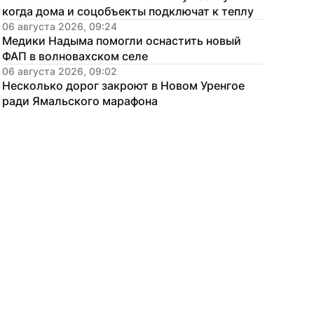
когда дома и соцобъекты подключат к теплу
06 августа 2026, 09:24
Медики Надыма помогли оснастить новый 
ФАП в волновахском селе
06 августа 2026, 09:02
Несколько дорог закроют в Новом Уренгое 
ради Ямальского марафона