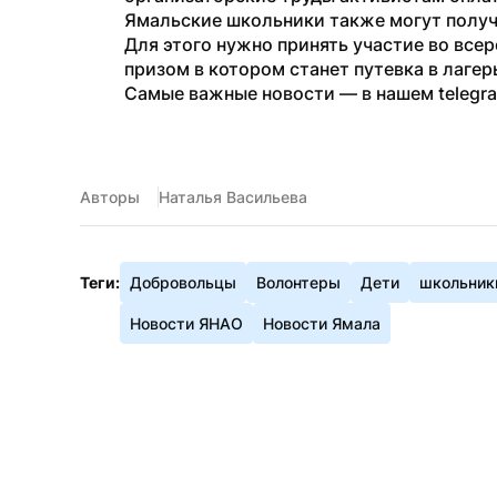
Ямальские школьники также могут получ
Для этого нужно принять участие во всер
призом в котором станет путевка в лаге
Самые важные новости — в нашем telegr
Авторы
Наталья Васильева
Теги:
Добровольцы
Волонтеры
Дети
школьник
Новости ЯНАО
Новости Ямала