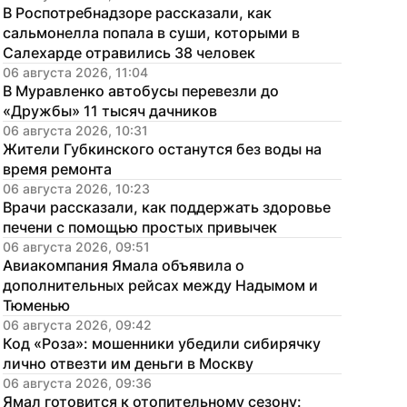
В Роспотребнадзоре рассказали, как 
сальмонелла попала в суши, которыми в 
Салехарде отравились 38 человек
06 августа 2026, 11:04
В Муравленко автобусы перевезли до 
«Дружбы» 11 тысяч дачников
06 августа 2026, 10:31
Жители Губкинского останутся без воды на 
время ремонта
06 августа 2026, 10:23
Врачи рассказали, как поддержать здоровье 
печени с помощью простых привычек
06 августа 2026, 09:51
Авиакомпания Ямала объявила о 
дополнительных рейсах между Надымом и 
Тюменью
06 августа 2026, 09:42
Код «Роза»: мошенники убедили сибирячку 
лично отвезти им деньги в Москву
06 августа 2026, 09:36
Ямал готовится к отопительному сезону: 