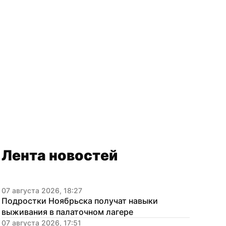
Лента новостей
07 августа 2026, 18:27
Подростки Ноябрьска получат навыки 
выживания в палаточном лагере
07 августа 2026, 17:51