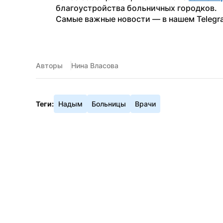
благоустройства больничных городков.
Самые важные новости — в нашем Telegr
Авторы
Нина Власова
Теги:
Надым
Больницы
Врачи