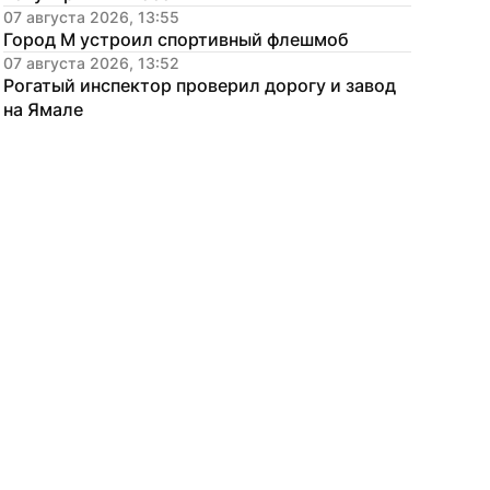
07 августа 2026, 13:55
Город М устроил спортивный флешмоб
07 августа 2026, 13:52
Рогатый инспектор проверил дорогу и завод 
на Ямале