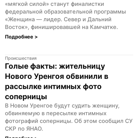
«мягкой силой» станут финалистки 
федеральной образовательной программы 
«Женщина — лидер. Север и Дальний 
Восток», финишировавшей на Камчатке.
Подробнее 
>
Происшествия
Голые факты: жительницу 
Нового Уренгоя обвинили в 
рассылке интимных фото 
соперницы
В Новом Уренгое будут судить женщину, 
обвиняемую в пересылке интимных 
фотографий соперницы. Об этом сообщил СУ 
СКР по ЯНАО.