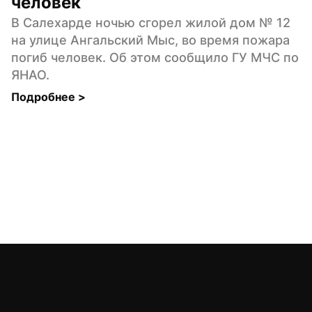
человек
В Салехарде ночью сгорел жилой дом № 12 
на улице Ангальский Мыс, во время пожара 
погиб человек. Об этом сообщило ГУ МЧС по 
ЯНАО.
Подробнее 
>