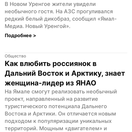
В Новом Уренгое жители увидели 
необычного гостя. На АЗС прогуливался 
редкий белый дикобраз, сообщил «Ямал-
Медиа. Новый Уренгой».
Подробнее 
>
Общество
Как влюбить россиянок в 
Дальний Восток и Арктику, знает 
женщина-лидер из ЯНАО
На Ямале смогут реализовать необычный 
проект, направленный на развитие 
туристического потенциала Дальнего 
Востока и Арктики. Он отличается новым 
подходом к популяризации уникальных 
территорий. Мощным «двигателем» и 