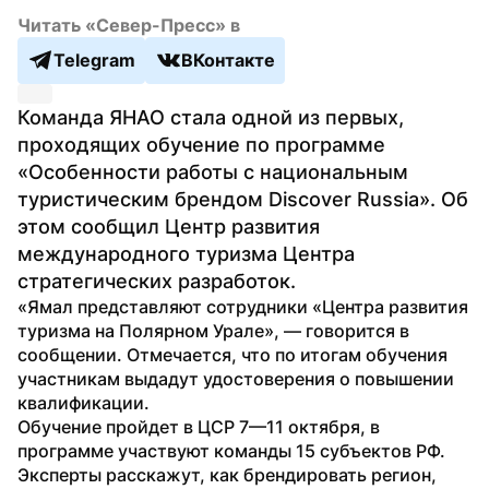
Читать «Север-Пресс» в
Telegram
ВКонтакте
Команда ЯНАО стала одной из первых, 
проходящих обучение по программе 
«Особенности работы с национальным 
туристическим брендом Discover Russia». Об 
этом сообщил Центр развития 
международного туризма Центра 
стратегических разработок.
«Ямал представляют сотрудники «Центра развития 
туризма на Полярном Урале», — говорится в 
сообщении. Отмечается, что по итогам обучения 
участникам выдадут удостоверения о повышении 
квалификации.
Обучение пройдет в ЦСР 7—11 октября, в 
программе участвуют команды 15 субъектов РФ. 
Эксперты расскажут, как брендировать регион, 