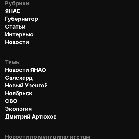
Рубрики
ЯНАО
Губернатор
Статьи
Интервью
Новости
Темы
Новости ЯНАО
Салехард
Новый Уренгой
Ноябрьск
СВО
Экология
Дмитрий Артюхов
Новости по муниципалитетам