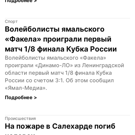
Подробнее 
>
Спорт
Волейболисты ямальского 
«Факела» проиграли первый 
матч 1/8 финала Кубка России
Волейболисты ямальского «Факела» 
проиграли «Динамо-ЛО» из Ленинградской 
области первый матч 1/8 финала Кубка 
России со счетом 3:1. Об этом сообщил 
«Ямал-Медиа».
Подробнее 
>
Происшествия
На пожаре в Салехарде погиб 