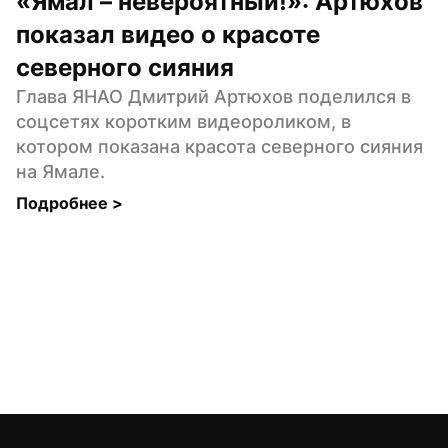
«Ямал – невероятный!»: Артюхов 
показал видео о красоте 
северного сияния
Глава ЯНАО Дмитрий Артюхов поделился в 
соцсетях коротким видеороликом, в 
котором показана красота северного сияния 
на Ямале.
Подробнее 
>