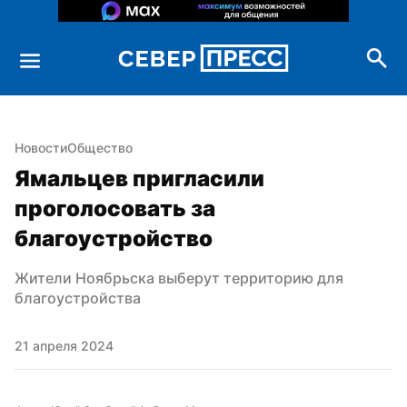
Новости
Общество
Ямальцев пригласили 
проголосовать за 
благоустройство
Жители Ноябрьска выберут территорию для 
благоустройства
21 апреля 2024