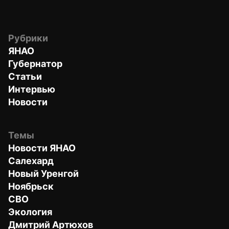
Рубрики
ЯНАО
Губернатор
Статьи
Интервью
Новости
Темы
Новости ЯНАО
Салехард
Новый Уренгой
Ноябрьск
СВО
Экология
Дмитрий Артюхов