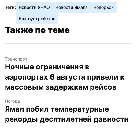
Теги:
Новости ЯНАО
Новости Ямала
Ноябрьск
Благоустройство
Также по теме
Транспорт
Ночные ограничения в 
аэропортах 6 августа привели к 
массовым задержкам рейсов
Погода
Ямал побил температурные 
рекорды десятилетней давности