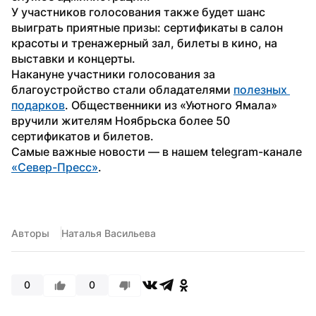
У участников голосования также будет шанс 
выиграть приятные призы: сертификаты в салон 
красоты и тренажерный зал, билеты в кино, на 
выставки и концерты.
Накануне участники голосования за 
благоустройство стали обладателями 
полезных 
подарков
. Общественники из «Уютного Ямала» 
вручили жителям Ноябрьска более 50 
сертификатов и билетов.
Самые важные новости — в нашем telegram-канале 
«Север-Пресс»
.
Авторы
Наталья Васильева
0
0