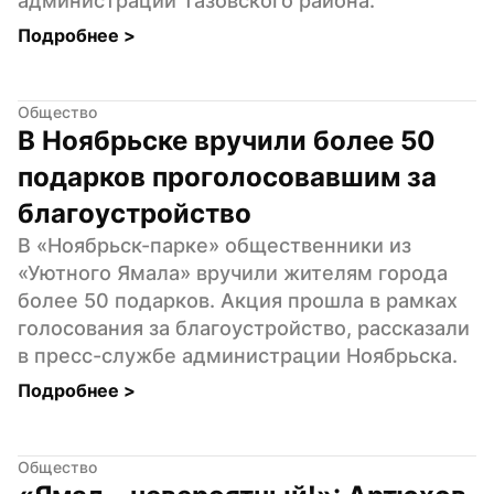
администрации Тазовского района.
Подробнее 
>
Общество
В Ноябрьске вручили более 50 
подарков проголосовавшим за 
благоустройство
В «Ноябрьск-парке» общественники из 
«Уютного Ямала» вручили жителям города 
более 50 подарков. Акция прошла в рамках 
голосования за благоустройство, рассказали 
в пресс-службе администрации Ноябрьска.
Подробнее 
>
Общество