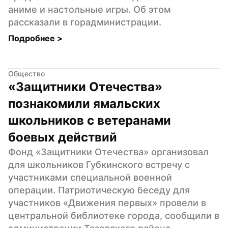
аниме и настольные игры. Об этом 
рассказали в горадминистрации.
Подробнее 
>
Общество
«Защитники Отечества» 
познакомили ямальских 
школьников с ветеранами 
боевых действий
Фонд «Защитники Отечества» организовал 
для школьников Губкинского встречу с 
участниками специальной военной 
операции. Патриотическую беседу для 
участников «Движения первых» провели в 
центральной библиотеке города, сообщили в 