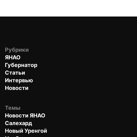
Рубрики
ЯНАО
Губернатор
Статьи
Интервью
Новости
Темы
Новости ЯНАО
Салехард
Новый Уренгой