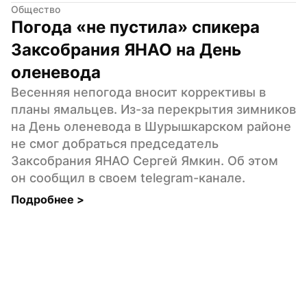
Общество
Погода «не пустила» спикера 
Заксобрания ЯНАО на День 
оленевода
Весенняя непогода вносит коррективы в 
планы ямальцев. Из-за перекрытия зимников 
на День оленевода в Шурышкарском районе 
не смог добраться председатель 
Заксобрания ЯНАО Сергей Ямкин. Об этом 
он сообщил в своем telegram-канале.
Подробнее 
>