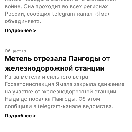
войне. Она проходит во всех регионах 
России, сообщил telegram-канал «Ямал 
объединяет».
Подробнее 
>
Общество
Метель отрезала Пангоды от 
железнодорожной станции
Из-за метели и сильного ветра 
Госавтоинспекция Ямала закрыла движение 
на участке от железнодорожной станции 
Ныда до поселка Пангоды. Об этом 
сообщили в telegram-канале ведомства.
Подробнее 
>