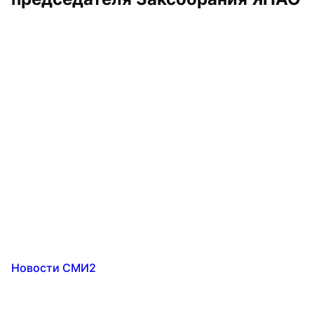
Новости СМИ2